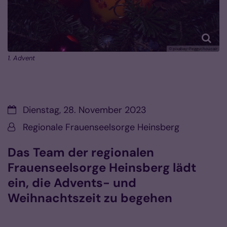
© pixabay-Peggychoucair
1. Advent
Datum:
Dienstag, 28. November 2023
Von:
Regionale Frauenseelsorge Heinsberg
Das Team der regionalen
Frauenseelsorge Heinsberg lädt
ein, die Advents- und
Weihnachtszeit zu begehen