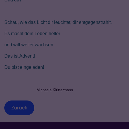
Schau, wie das Licht dir leuchtet, dir entgegenstrahlt.
Es macht dein Leben heller
und will weiter wachsen.
Das ist Advent!
Du bist eingeladen!
Michaela Klüttermann
Zurück