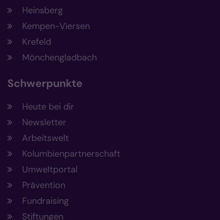
Heinsberg
Kempen-Viersen
Krefeld
Mönchengladbach
Schwerpunkte
Heute bei dir
Newsletter
Arbeitswelt
Kolumbienpartnerschaft
Umweltportal
Prävention
Fundraising
Stiftungen