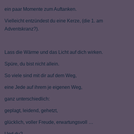
ein paar Momente zum Auftanken.
Vielleicht entzündest du eine Kerze, (die 1. am
Adventskranz?).
Lass die Wärme und das Licht auf dich wirken.
Spüre, du bist nicht allein.
So viele sind mit dir auf dem Weg,
eine Jede auf ihrem je eigenen Weg,
ganz unterschiedlich:
geplagt, leidend, gehetzt,
glücklich, voller Freude, erwartungsvoll …
Und du?