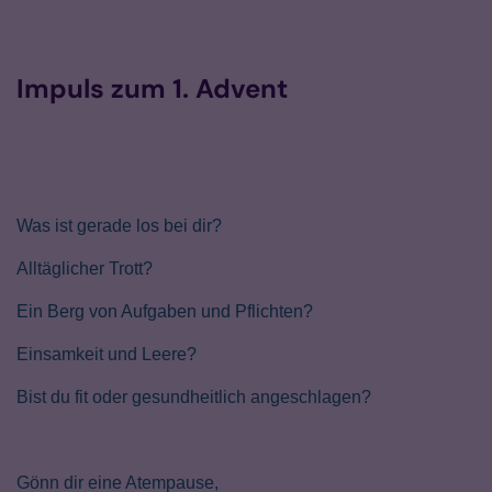
Impuls zum 1. Advent
Was ist gerade los bei dir?
Alltäglicher Trott?
Ein Berg von Aufgaben und Pflichten?
Einsamkeit und Leere?
Bist du fit oder gesundheitlich angeschlagen?
Gönn dir eine Atempause,