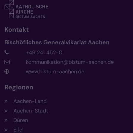
Kontakt
Bischöfliches Generalvikariat Aachen
+49 241 452-0
kommunikation@bistum-aachen.de
www.bistum-aachen.de
Regionen
Aachen-Land
Aachen-Stadt
Düren
Eifel