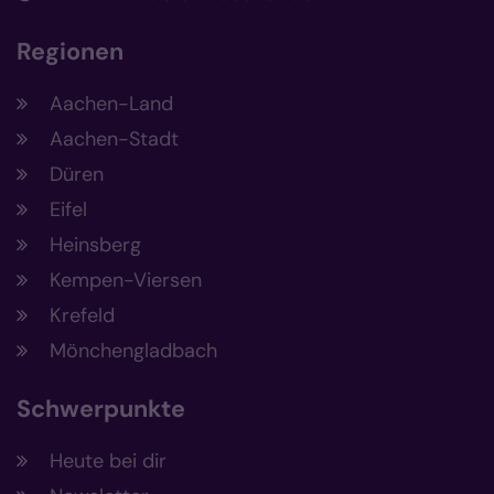
Regionen
Aachen-Land
Aachen-Stadt
Düren
Eifel
Heinsberg
Kempen-Viersen
Krefeld
Mönchengladbach
Schwerpunkte
Heute bei dir