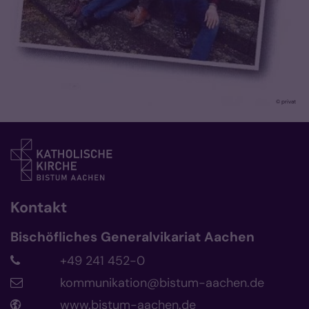
© privat
Kontakt
Bischöfliches Generalvikariat Aachen
+49 241 452-0
kommunikation@bistum-aachen.de
www.bistum-aachen.de