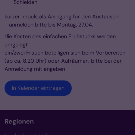
Schleiden
kurzer Impuls als Anregung für den Austausch
- anmelden bitte bis Montag, 27.04.
die Kosten des einfachen Frühstücks werden
umgelegt
ein/zwei Frauen beteiligen sich beim Vorbereiten
(ab ca. 8.20 Uhr) oder Aufräumen, bitte bei der
Anmeldung mit angeben
In Kalender eintragen
Regionen