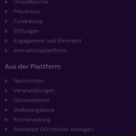
Umweltportal
Prävention
Fundraising
Stiftungen
Engagement und Ehrenamt
Innovationsplattform
Aus der Plattform
Nachrichten
Veranstaltungen
Gottesdienste
Stellenangebote
Kirchenzeitung
Amtsblatt (Kirchlicher Anzeiger)