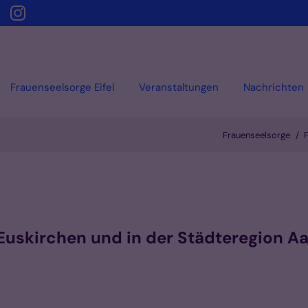
Frauenseelsorge Eifel
Veranstaltungen
Nachrichten
Frauenseelsorge
F
Euskirchen und in der Städteregion 