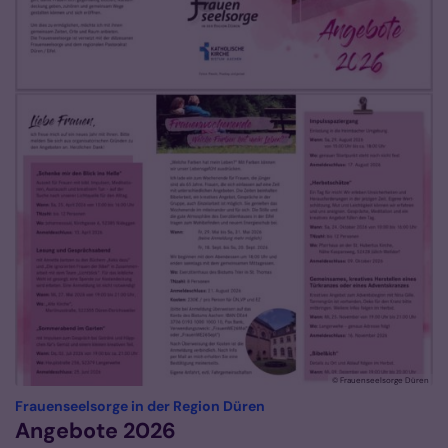
© Frauenseelsorge Düren
:
Frauenseelsorge in der Region Düren
Angebote 2026