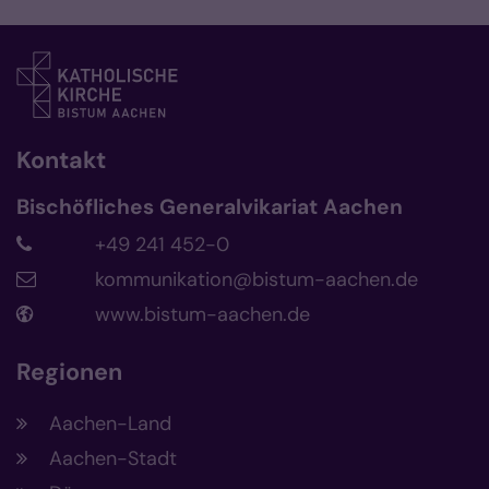
Kontakt
Bischöfliches Generalvikariat Aachen
+49 241 452-0
kommunikation@bistum-aachen.de
www.bistum-aachen.de
Regionen
Aachen-Land
Aachen-Stadt