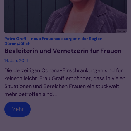
© privat
Petra Graff – neue Frauenseelsorgerin der Region
:
Düren/Jülich
Begleiterin und Vernetzerin für Frauen
14. Jan. 2021
Die derzeitigen Corona-Einschränkungen sind für
keine*n leicht. Frau Graff empfindet, dass in vielen
Situationen und Bereichen Frauen ein stückweit
mehr betroffen sind. ...
Mehr