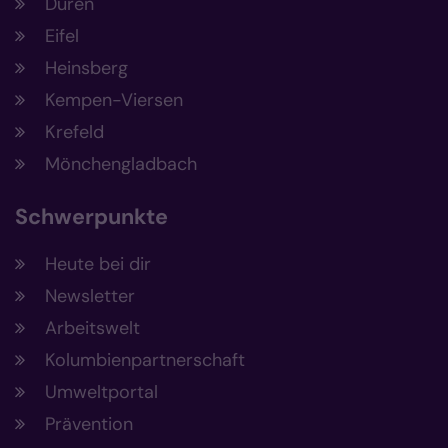
Düren
Eifel
Heinsberg
Kempen-Viersen
Krefeld
Mönchengladbach
Schwerpunkte
Heute bei dir
Newsletter
Arbeitswelt
Kolumbienpartnerschaft
Umweltportal
Prävention