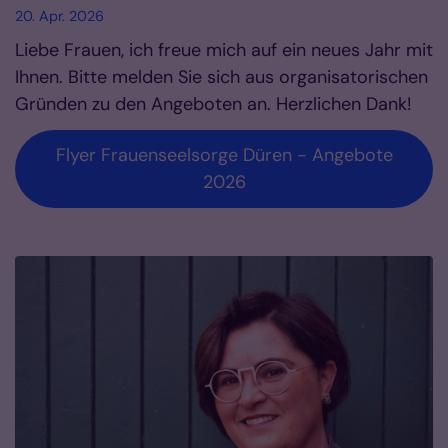
20. Apr. 2026
Liebe Frauen, ich freue mich auf ein neues Jahr mit
Ihnen. Bitte melden Sie sich aus organisatorischen
Gründen zu den Angeboten an. Herzlichen Dank!
Flyer Frauenseelsorge Düren - Angebote
2026