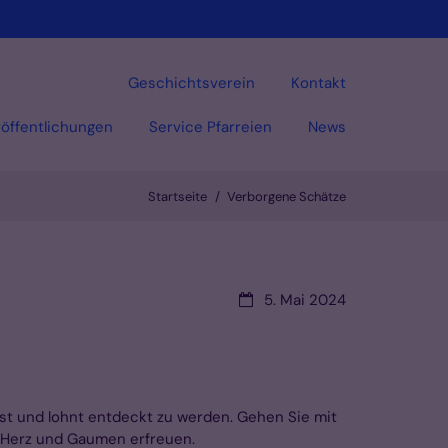
Geschichtsverein
Kontakt
öffentlichungen
Service Pfarreien
News
Startseite
Verborgene Schätze
Datum:
5. Mai 2024
hst und lohnt entdeckt zu werden. Gehen Sie mit
 Herz und Gaumen erfreuen.