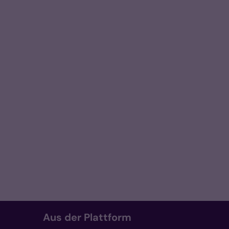
Aus der Plattform