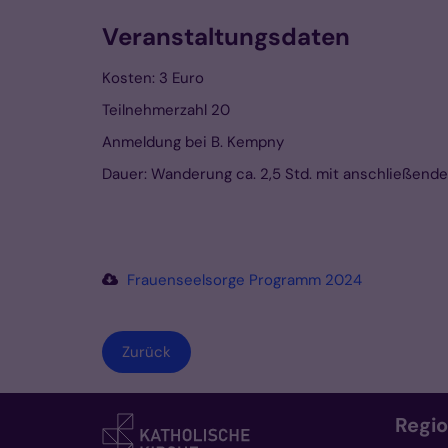
Veranstaltungsdaten
Kosten: 3 Euro
Teilnehmerzahl 20
Anmeldung bei B. Kempny
Dauer: Wanderung ca. 2,5 Std. mit anschließende
Frauenseelsorge Programm 2024
Zurück
Regi