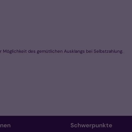
r Möglichkeit des gemütlichen Ausklangs bei Selbstzahlung.
onen
Schwerpunkte