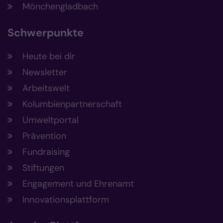
Mönchengladbach
Schwerpunkte
Heute bei dir
Newsletter
Arbeitswelt
Kolumbienpartnerschaft
Umweltportal
Prävention
Fundraising
Stiftungen
Engagement und Ehrenamt
Innovationsplattform