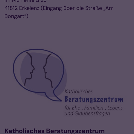
Im Mühlenfeld 28
41812 Erkelenz (Eingang über die Straße „Am
Bongart“)
Vorlesen
Katholisches Beratungszentrum