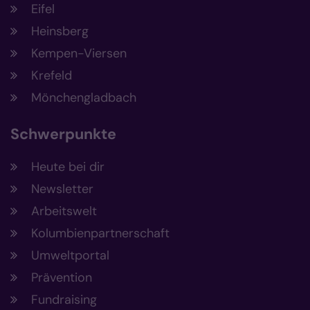
Eifel
Heinsberg
Kempen-Viersen
Krefeld
Mönchengladbach
Schwerpunkte
Heute bei dir
Newsletter
Arbeitswelt
Kolumbienpartnerschaft
Umweltportal
Prävention
Fundraising