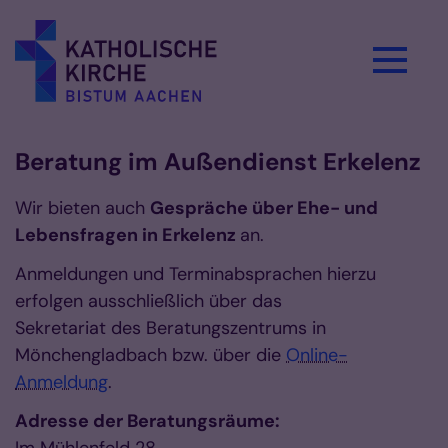
Zum Inhalt springen
Beratung im Außendienst Erkelenz
Wir bieten auch
Gespräche über Ehe- und
Lebensfragen in Erkelenz
an.
Anmeldungen und Terminabsprachen hierzu
erfolgen ausschließlich über das
Sekretariat des Beratungszentrums in
Mönchengladbach bzw. über die
Online-
Anmeldung
.
Adresse der Beratungsräume: