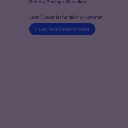
Gebete, Gesänge, Gedanken
Jede / Jeder ist herzlich willkommen
Plakat Taize Gebet Oktober