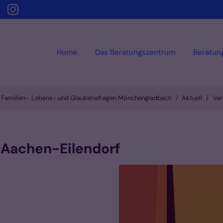
Home
Das Beratungszentrum
Beratun
, Familien-, Lebens- und Glaubensfragen Mönchengladbach
Aktuell
Ver
 Aachen-Eilendorf