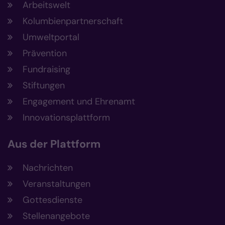
Arbeitswelt
Kolumbienpartnerschaft
Umweltportal
Prävention
Fundraising
Stiftungen
Engagement und Ehrenamt
Innovationsplattform
Aus der Plattform
Nachrichten
Veranstaltungen
Gottesdienste
Stellenangebote