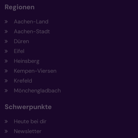
Regionen
Aachen-Land
Aachen-Stadt
Düren
Eifel
Heinsberg
Kempen-Viersen
Krefeld
Mönchengladbach
Schwerpunkte
Heute bei dir
Newsletter