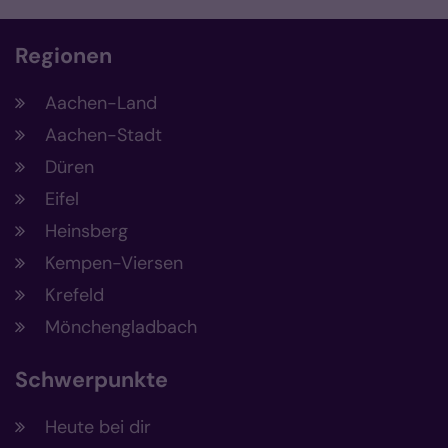
Regionen
Aachen-Land
Aachen-Stadt
Düren
Eifel
Heinsberg
Kempen-Viersen
Krefeld
Mönchengladbach
Schwerpunkte
Heute bei dir