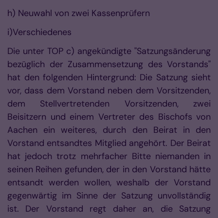
h) Neuwahl von zwei Kassenprüfern
i)Verschiedenes
Die unter TOP c) angekündigte "Satzungsänderung
bezüglich der Zusammensetzung des Vorstands"
hat den folgenden Hintergrund: Die Satzung sieht
vor, dass dem Vorstand neben dem Vorsitzenden,
dem Stellvertretenden Vorsitzenden, zwei
Beisitzern und einem Vertreter des Bischofs von
Aachen ein weiteres, durch den Beirat in den
Vorstand entsandtes Mitglied angehört. Der Beirat
hat jedoch trotz mehrfacher Bitte niemanden in
seinen Reihen gefunden, der in den Vorstand hätte
entsandt werden wollen, weshalb der Vorstand
gegenwärtig im Sinne der Satzung unvollständig
ist. Der Vorstand regt daher an, die Satzung