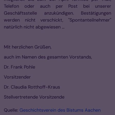
Telefon oder auch per Post bei unserer
Geschäftsstelle anzukündigen. Bestätigungen
werden nicht verschickt, "Spontanteil­nehmer"
natürlich nicht abgewiesen …
Mit herzlichen Grüßen,
auch im Namen des gesamten Vorstands,
Dr. Frank Pohle
Vorsitzender
Dr. Claudia Rotthoff-Kraus
Stellvertretende Vorsitzende
Quelle:
Geschichtsverein des Bistums Aachen