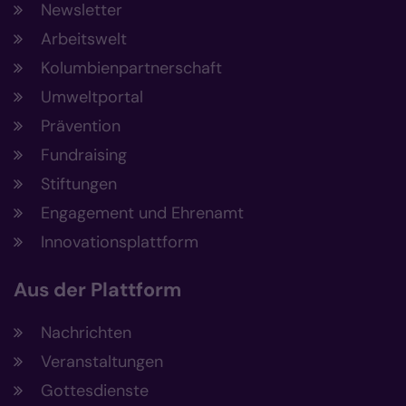
Newsletter
Arbeitswelt
Kolumbienpartnerschaft
Umweltportal
Prävention
Fundraising
Stiftungen
Engagement und Ehrenamt
Innovationsplattform
Aus der Plattform
Nachrichten
Veranstaltungen
Gottesdienste