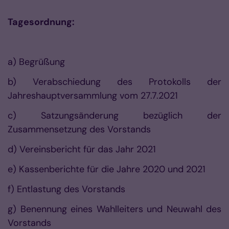
Tagesordnung:
a) Begrüßung
b) Verabschiedung des Protokolls der
Jahreshauptversammlung vom 27.7.2021
c) Satzungsänderung bezüglich der
Zusammensetzung des Vorstands
d) Vereinsbericht für das Jahr 2021
e) Kassenberichte für die Jahre 2020 und 2021
f) Entlastung des Vorstands
g) Benennung eines Wahlleiters und Neuwahl des
Vorstands