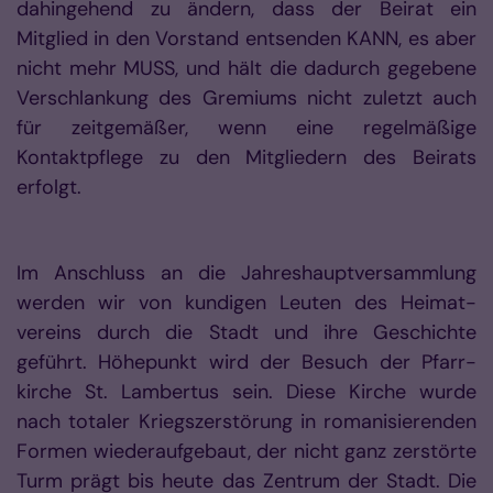
dahingehend zu ändern, dass der Beirat ein
Mitglied in den Vorstand entsenden KANN, es aber
nicht mehr MUSS, und hält die dadurch gegebene
Verschlankung des Gremiums nicht zuletzt auch
für zeitgemäßer, wenn eine regelmäßige
Kontaktpflege zu den Mitgliedern des Beirats
erfolgt.
Im Anschluss an die Jahreshauptversammlung
werden wir von kundigen Leuten des Heimat­
vereins durch die Stadt und ihre Geschichte
geführt. Höhepunkt wird der Besuch der Pfarr­
kirche St. Lambertus sein. Diese Kirche wurde
nach totaler Kriegszerstörung in romanisieren­den
Formen wiederaufgebaut, der nicht ganz zerstörte
Turm prägt bis heute das Zentrum der Stadt. Die