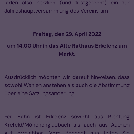
laden also herzlich (und fristgerecht) ein zur
Jahreshauptversammlung des Vereins am
Freitag, den 29. April 2022
um 14.00 Uhr in das Alte Rathaus Erkelenz am
Markt.
Ausdrücklich möchten wir darauf hinweisen, dass
sowohl Wahlen anstehen als auch die Abstimmung
über eine Satzungsänderung.
Per Bahn ist Erkelenz sowohl aus Richtung
Krefeld/Mönchengladbach als auch aus Aachen
gut erreichbar. Vom Bahnhof aus leiten Sie