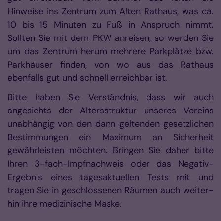
Hinweise ins Zentrum zum Alten Rathaus, was ca.
10 bis 15 Minuten zu Fuß in Anspruch nimmt.
Sollten Sie mit dem PKW anreisen, so werden Sie
um das Zentrum herum mehrere Parkplätze bzw.
Parkhäuser finden, von wo aus das Rathaus
ebenfalls gut und schnell erreichbar ist.
Bitte haben Sie Verständnis, dass wir auch
angesichts der Altersstruktur unseres Vereins
unabhängig von den dann geltenden gesetzlichen
Bestimmungen ein Maximum an Sicherheit
gewährleisten möchten. Bringen Sie daher bitte
Ihren 3-fach-Impfnachweis oder das Negativ-
Ergebnis eines tagesaktuellen Tests mit und
tragen Sie in geschlossenen Räumen auch weiter­
hin ihre medizinische Maske.