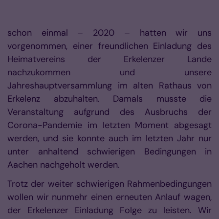
schon einmal – 2020 – hatten wir uns
vorgenommen, einer freundlichen Einladung des
Heimatvereins der Erkelenzer Lande
nachzukommen und unsere
Jahreshauptversammlung im alten Rathaus von
Erkelenz abzuhalten. Damals musste die
Veranstaltung aufgrund des Ausbruchs der
Corona-Pandemie im letzten Moment abgesagt
werden, und sie konnte auch im letzten Jahr nur
unter anhaltend schwierigen Bedingungen in
Aachen nachgeholt werden.
Trotz der weiter schwierigen Rahmenbedingungen
wollen wir nunmehr einen erneuten Anlauf wagen,
der Erkelenzer Einladung Folge zu leisten. Wir