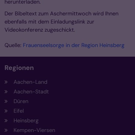
herunterladen.
Der Bibeltext zum Aschermittwoch wird Ihnen
ebenfalls mit dem Einladungslink zur
Videokonferenz zugeschickt.
Quelle:
Frauenseelsorge in der Region Heinsberg
Regionen
Aachen-Land
Aachen-Stadt
Düren
Eifel
Heinsberg
Kempen-Viersen