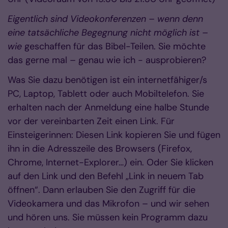
Eigentlich sind Videokonferenzen – wenn denn
eine tatsächliche Begegnung nicht möglich ist –
wie
geschaffen für das Bibel-Teilen. Sie möchte
das gerne mal – genau wie ich - ausprobieren?
Was Sie dazu benötigen ist ein internetfähiger/s
PC, Laptop, Tablett oder auch Mobiltelefon. Sie
erhalten nach der Anmeldung eine halbe Stunde
vor der vereinbarten Zeit einen Link. Für
Einsteigerinnen: Diesen Link kopieren Sie und fügen
ihn in die Adresszeile des Browsers (Firefox,
Chrome, Internet-Explorer…) ein. Oder Sie klicken
auf den Link und den Befehl „Link in neuem Tab
öffnen“. Dann erlauben Sie den Zugriff für die
Videokamera und das Mikrofon – und wir sehen
und hören uns. Sie müssen kein Programm dazu