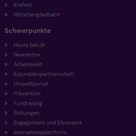
Krefeld
Mönchengladbach
Schwerpunkte
Heute bei dir
Newsletter
Arbeitswelt
Kolumbienpartnerschaft
Umweltportal
Prävention
Fundraising
Stiftungen
Engagement und Ehrenamt
Innovationsplattform