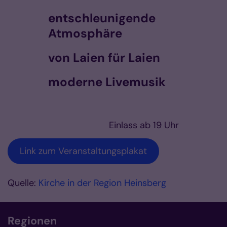
entschleunigende
Atmosphäre
von Laien für Laien
moderne Livemusik
Einlass ab 19 Uhr
Link zum Veranstaltungsplakat
Quelle:
Kirche in der Region Heinsberg
Regionen