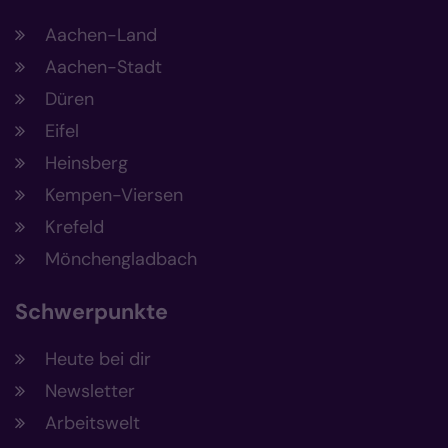
Aachen-Land
Aachen-Stadt
Düren
Eifel
Heinsberg
Kempen-Viersen
Krefeld
Mönchengladbach
Schwerpunkte
Heute bei dir
Newsletter
Arbeitswelt