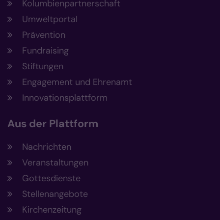
Kolumbienpartnerschaft
Umweltportal
Prävention
Fundraising
Stiftungen
Engagement und Ehrenamt
Innovationsplattform
Aus der Plattform
Nachrichten
Veranstaltungen
Gottesdienste
Stellenangebote
Kirchenzeitung