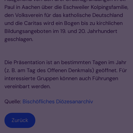
Paul in Aachen über die Eschweiler Kolpingsfamilie,
den Volksverein für das katholische Deutschland
und die Caritas wird ein Bogen bis zu kirchlichen
Bildungsangeboten im 19. und 20. Jahrhundert
geschlagen.
Die Präsentation ist an bestimmten Tagen im Jahr
(z. B. am Tag des Offenen Denkmals) geöffnet. Für
interessierte Gruppen können auch Führungen
vereinbart werden.
Quelle:
Bischöfliches Diözesanarchiv
Zurück