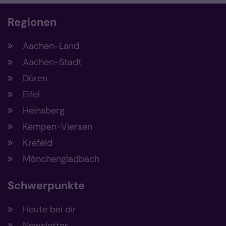
Regionen
Aachen-Land
Aachen-Stadt
Düren
Eifel
Heinsberg
Kempen-Viersen
Krefeld
Mönchengladbach
Schwerpunkte
Heute bei dir
Newsletter