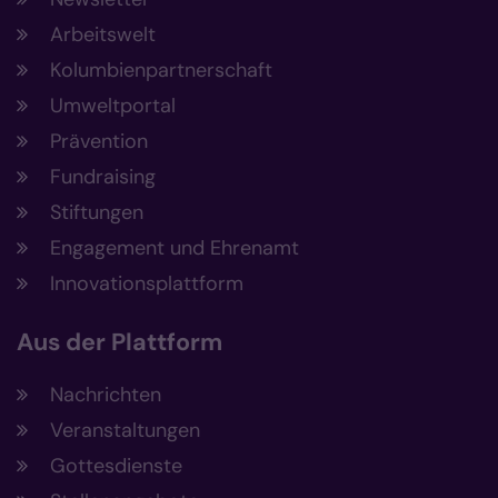
Arbeitswelt
Kolumbienpartnerschaft
Umweltportal
Prävention
Fundraising
Stiftungen
Engagement und Ehrenamt
Innovationsplattform
Aus der Plattform
Nachrichten
Veranstaltungen
Gottesdienste