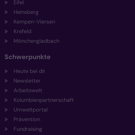
Eifel
Heinsberg
Kempen-Viersen
Krefeld
Mönchengladbach
Schwerpunkte
Heute bei dir
Newsletter
Arbeitswelt
Kolumbienpartnerschaft
Umweltportal
Prävention
Fundraising