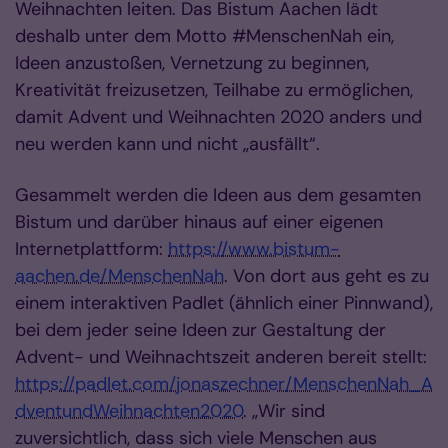
Weihnachten leiten. Das Bistum Aachen lädt
deshalb unter dem Motto #MenschenNah ein,
Ideen anzustoßen, Vernetzung zu beginnen,
Kreativität freizusetzen, Teilhabe zu ermöglichen,
damit Advent und Weihnachten 2020 anders und
neu werden kann und nicht „ausfällt“.
Gesammelt werden die Ideen aus dem gesamten
Bistum und darüber hinaus auf einer eigenen
Internetplattform:
https://www.bistum-
aachen.de/MenschenNah
. Von dort aus geht es zu
einem interaktiven Padlet (ähnlich einer Pinnwand),
bei dem jeder seine Ideen zur Gestaltung der
Advent- und Weihnachtszeit anderen bereit stellt:
https://padlet.com/jonaszechner/MenschenNah_A
dventundWeihnachten2020
. „Wir sind
zuversichtlich, dass sich viele Menschen aus