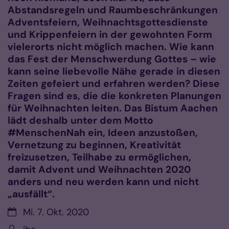
Abstandsregeln und Raumbeschränkungen
Adventsfeiern, Weihnachtsgottesdienste
und Krippenfeiern in der gewohnten Form
vielerorts nicht möglich machen. Wie kann
das Fest der Menschwerdung Gottes – wie
kann seine liebevolle Nähe gerade in diesen
Zeiten gefeiert und erfahren werden? Diese
Fragen sind es, die die konkreten Planungen
für Weihnachten leiten. Das Bistum Aachen
lädt deshalb unter dem Motto
#MenschenNah ein, Ideen anzustoßen,
Vernetzung zu beginnen, Kreativität
freizusetzen, Teilhabe zu ermöglichen,
damit Advent und Weihnachten 2020
anders und neu werden kann und nicht
„ausfällt“.
Datum:
Mi. 7. Okt. 2020