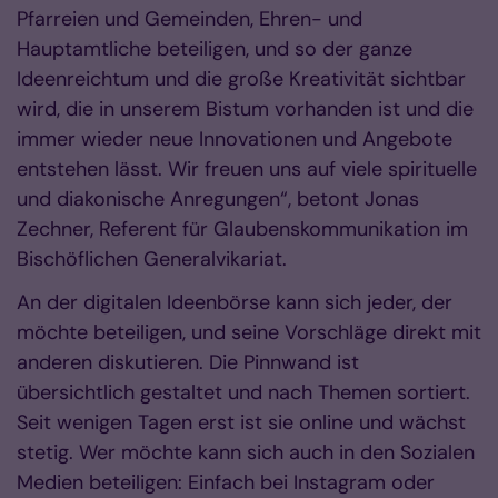
Pfarreien und Gemeinden, Ehren- und
Hauptamtliche beteiligen, und so der ganze
Ideenreichtum und die große Kreativität sichtbar
wird, die in unserem Bistum vorhanden ist und die
immer wieder neue Innovationen und Angebote
entstehen lässt. Wir freuen uns auf viele spirituelle
und diakonische Anregungen“, betont Jonas
Zechner, Referent für Glaubenskommunikation im
Bischöflichen Generalvikariat.
An der digitalen Ideenbörse kann sich jeder, der
möchte beteiligen, und seine Vorschläge direkt mit
anderen diskutieren. Die Pinnwand ist
übersichtlich gestaltet und nach Themen sortiert.
Seit wenigen Tagen erst ist sie online und wächst
stetig. Wer möchte kann sich auch in den Sozialen
Medien beteiligen: Einfach bei Instagram oder