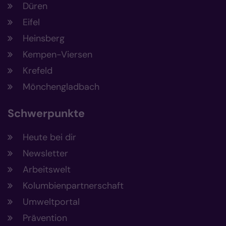
Düren
Eifel
Heinsberg
Kempen-Viersen
Krefeld
Mönchengladbach
Schwerpunkte
Heute bei dir
Newsletter
Arbeitswelt
Kolumbienpartnerschaft
Umweltportal
Prävention