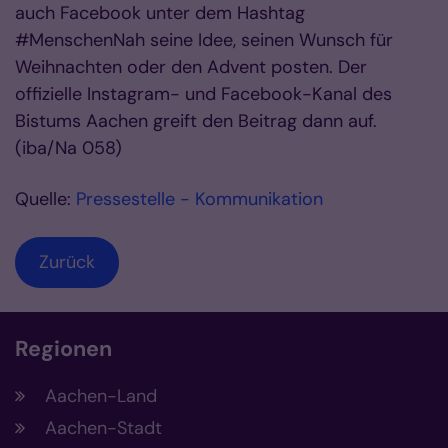
auch Facebook unter dem Hashtag
#MenschenNah seine Idee, seinen Wunsch für
Weihnachten oder den Advent posten. Der
offizielle Instagram- und Facebook-Kanal des
Bistums Aachen greift den Beitrag dann auf.
(iba/Na 058)
Quelle:
Pressestelle - Kommunikation
Zurück
Regionen
Aachen-Land
Aachen-Stadt