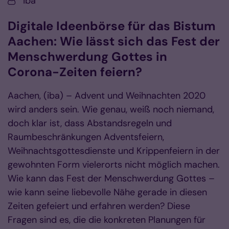
Von:
iba
Digitale Ideenbörse für das Bistum
Aachen: Wie lässt sich das Fest der
Menschwerdung Gottes in
Corona-Zeiten feiern?
Aachen, (iba) – Advent und Weihnachten 2020
wird anders sein. Wie genau, weiß noch niemand,
doch klar ist, dass Abstandsregeln und
Raumbeschränkungen Adventsfeiern,
Weihnachtsgottesdienste und Krippenfeiern in der
gewohnten Form vielerorts nicht möglich machen.
Wie kann das Fest der Menschwerdung Gottes –
wie kann seine liebevolle Nähe gerade in diesen
Zeiten gefeiert und erfahren werden? Diese
Fragen sind es, die die konkreten Planungen für