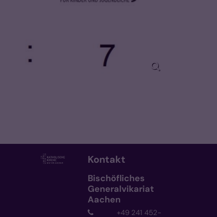
Kontakt
Bischöfliches
Generalvikariat
Aachen
+49 241 452-