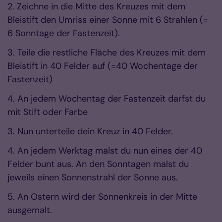
2. Zeichne in die Mitte des Kreuzes mit dem
Bleistift den Umriss einer Sonne mit 6 Strahlen (=
6 Sonntage der Fastenzeit).
3. Teile die restliche Fläche des Kreuzes mit dem
Bleistift in 40 Felder auf (=40 Wochentage der
Fastenzeit)
4. An jedem Wochentag der Fastenzeit darfst du
mit Stift oder Farbe
3. Nun unterteile dein Kreuz in 40 Felder.
4. An jedem Werktag malst du nun eines der 40
Felder bunt aus. An den Sonntagen malst du
jeweils einen Sonnenstrahl der Sonne aus.
5. An Ostern wird der Sonnenkreis in der Mitte
ausgemalt.