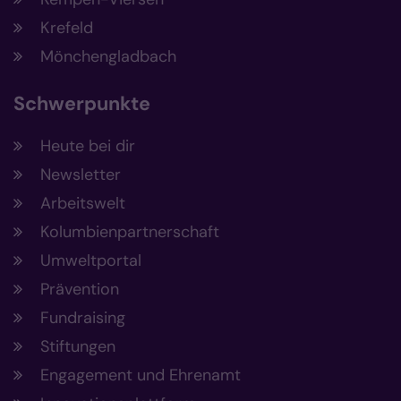
Krefeld
Mönchengladbach
Schwerpunkte
Heute bei dir
Newsletter
Arbeitswelt
Kolumbienpartnerschaft
Umweltportal
Prävention
Fundraising
Stiftungen
Engagement und Ehrenamt