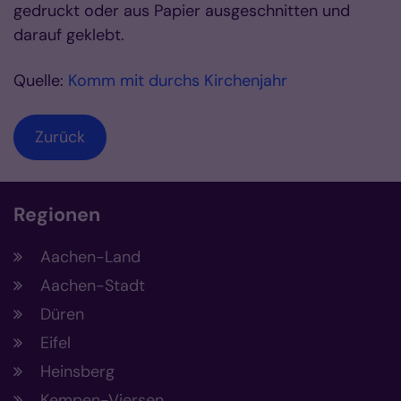
gedruckt oder aus Papier ausgeschnitten und
darauf geklebt.
Quelle:
Komm mit durchs Kirchenjahr
Zurück
Regionen
Aachen-Land
Aachen-Stadt
Düren
Eifel
Heinsberg
Kempen-Viersen