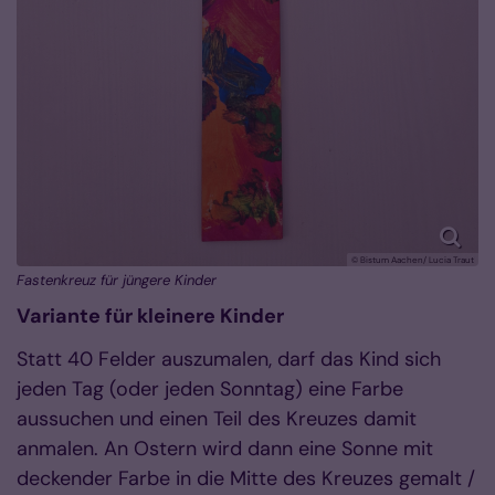
© Bistum Aachen/ Lucia Traut
Fastenkreuz für jüngere Kinder
Variante für kleinere Kinder
Statt 40 Felder auszumalen, darf das Kind sich
jeden Tag (oder jeden Sonntag) eine Farbe
aussuchen und einen Teil des Kreuzes damit
anmalen. An Ostern wird dann eine Sonne mit
deckender Farbe in die Mitte des Kreuzes gemalt /