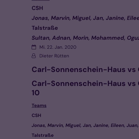
CSH
Jonas, Marvin, Miguel, Jan, Janine, Eile
Talstraße
Sultan, Adnan, Morin, Mohammed, Ogu
Datum:
Mi. 22. Jan. 2020
Von:
Dieter Rütten
Carl-Sonnenschein-Haus vs 
Carl-Sonnenschein-Haus vs O
10
Teams
CSH
Jonas, Marvin, Miguel, Jan, Janine, Eileen, Juan,
Talstraße