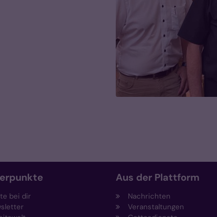
erpunkte
Aus der Plattform
e bei dir
Nachrichten
sletter
Veranstaltungen