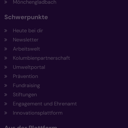
Mönchengladbach
Schwerpunkte
Heute bei dir
Newsletter
Arbeitswelt
Kolumbienpartnerschaft
Umweltportal
Prävention
Fundraising
Stiftungen
Engagement und Ehrenamt
Innovationsplattform