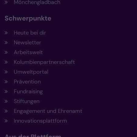
Mönchengladbach
Schwerpunkte
Heute bei dir
Newsletter
Arbeitswelt
Kolumbienpartnerschaft
Umweltportal
Prävention
Fundraising
Stiftungen
Engagement und Ehrenamt
Innovationsplattform