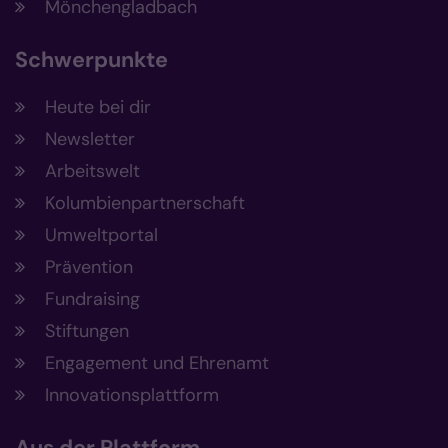
Mönchengladbach
Schwerpunkte
Heute bei dir
Newsletter
Arbeitswelt
Kolumbienpartnerschaft
Umweltportal
Prävention
Fundraising
Stiftungen
Engagement und Ehrenamt
Innovationsplattform