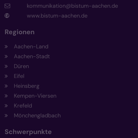
kommunikation@bistum-aachen.de
www.bistum-aachen.de
Regionen
Aachen-Land
Aachen-Stadt
Düren
Eifel
Heinsberg
Kempen-Viersen
Krefeld
Mönchengladbach
Schwerpunkte