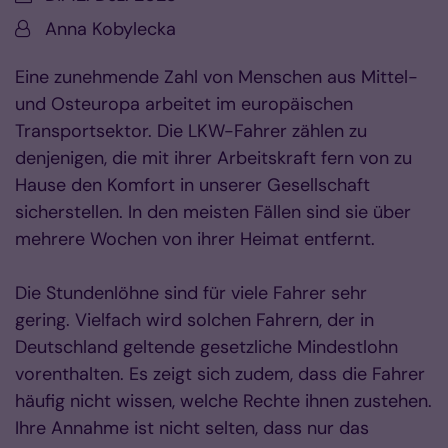
Von:
Anna Kobylecka
Eine zunehmende Zahl von Menschen aus Mittel-
und Osteuropa arbeitet im europäischen
Transportsektor.
Die LKW-Fahrer zählen zu
denjenigen, die mit ihrer Arbeitskraft fern von zu
Hause den Komfort in unserer Gesellschaft
sicherstellen. In den meisten Fällen sind sie über
mehrere Wochen von ihrer Heimat entfernt.
Die Stundenlöhne sind für viele Fahrer sehr
gering.
Vielfach wird solchen Fahrern, der in
Deutschland geltende gesetzliche Mindestlohn
vorenthalten
. Es zeigt sich zudem, dass die Fahrer
häufig nicht wissen, welche Rechte ihnen zustehen.
Ihre Annahme ist nicht selten, dass nur das