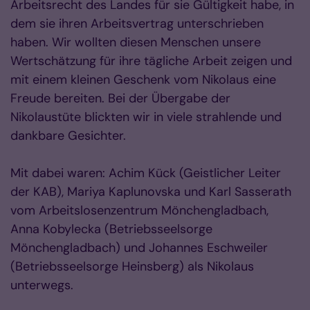
Arbeitsrecht des Landes für sie Gültigkeit habe, in
dem sie ihren Arbeitsvertrag unterschrieben
haben. Wir wollten diesen Menschen unsere
Wertschätzung für ihre tägliche Arbeit zeigen und
mit einem kleinen Geschenk vom Nikolaus eine
Freude bereiten.
Bei der Übergabe der
Nikolaustüte blickten wir in viele strahlende und
dankbare Gesichter.
Mit dabei waren: Achim Kück (Geistlicher Leiter
der KAB),
Mariya Kaplunovska und Karl Sasserath
vom Arbeitslosenzentrum Mönchengladbach,
Anna Kobylecka (Betriebsseelsorge
Mönchengladbach) und Johannes Eschweiler
(Betriebsseelsorge Heinsberg) als Nikolaus
unterwegs.