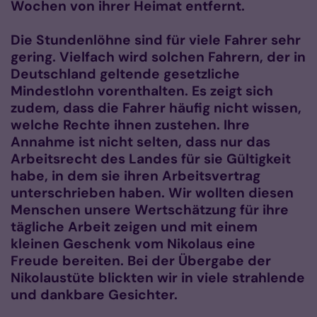
Wochen von ihrer Heimat entfernt.
Die Stundenlöhne sind für viele Fahrer sehr
gering.
Vielfach wird solchen Fahrern, der in
Deutschland geltende gesetzliche
Mindestlohn vorenthalten
. Es zeigt sich
zudem, dass die Fahrer häufig nicht wissen,
welche Rechte ihnen zustehen. Ihre
Annahme ist nicht selten, dass nur das
Arbeitsrecht des Landes für sie Gültigkeit
habe, in dem sie ihren Arbeitsvertrag
unterschrieben haben. Wir wollten diesen
Menschen unsere Wertschätzung für ihre
tägliche Arbeit zeigen und mit einem
kleinen Geschenk vom Nikolaus eine
Freude bereiten.
Bei der Übergabe der
Nikolaustüte blickten wir in viele strahlende
und dankbare Gesichter.