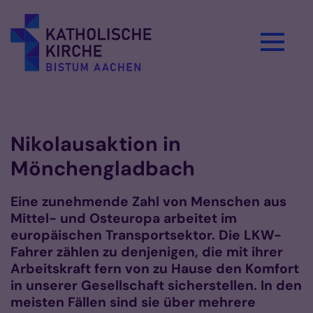
Zum Inhalt springen
Vorlesen
Nikolausaktion in
Mönchengladbach
Eine zunehmende Zahl von Menschen aus
Mittel- und Osteuropa arbeitet im
europäischen Transportsektor.
Die LKW-
Fahrer zählen zu denjenigen, die mit ihrer
Arbeitskraft fern von zu Hause den Komfort
in unserer Gesellschaft sicherstellen. In den
meisten Fällen sind sie über mehrere