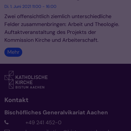
Di. 1. Juni 2021 11:00 - 16:00
Zwei offensichtlich ziemlich unterschiedliche
Felder zusammenbringen: Arbeit und Theologie.
Auftaktveranstaltung des Projekts der
Kommission Kirche und Arbeiterschaft.
Mehr
Kontakt
Bischöfliches Generalvikariat Aachen
+49 241 452-0