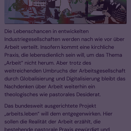
Die Lebenschancen in entwickelten
Industriegesellschaften werden nach wie vor über
Arbeit verteilt. Insofern kommt eine kirchliche
Praxis, die lebensdienlich sein will, um das Thema
„Arbeit“ nicht herum. Aber trotz des
weitreichenden Umbruchs der Arbeitsgesellschaft
durch Globalisierung und Digitalisierung bleibt das
Nachdenken über Arbeit weiterhin ein
theologisches wie pastorales Desiderat.
Das bundesweit ausgerichtete Projekt
„arbeits.leben“ will dem entgegenwirken. Hier
sollen die Realität der Arbeit erzählt, die
bestehende pastorale Praxis gewürdigt und