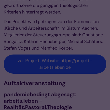
geprüft sowie die gängigen theologischen
Kriterien hinterfragt werden.
Das Projekt wird getragen von der Kommission
„Kirche und Arbeiterschaft“ im Bistum Aachen.
Mitglieder der Steuerungsgruppe sind: Christiane
Bongartz, Kathrin Henneberger, Michael Schäfers,
Stefan Voges und Manfred Körber.
zur Projekt-Website: https://projekt-
arbeitsleben.de
Auftaktveranstaltung
pandemiebedingt abgesagt:
arbeits.leben -
Realität.Pastoral.Theologie