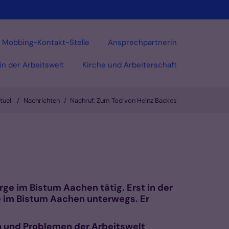
Mobbing-Kontakt-Stelle
Ansprechpartnerin
 in der Arbeitswelt
Kirche und Arbeiterschaft
tuell
Nachrichten
Nachruf: Zum Tod von Heinz Backes
rge im Bistum Aachen tätig. Erst in der
he im Bistum Aachen unterwegs. Er
n und Problemen der Arbeitswelt