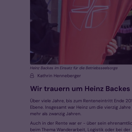
Heinz Backes im Einsatz für die Betriebsseelsorge
Von:
Kathrin Henneberger
Wir trauern um Heinz Backes
Über viele Jahre, bis zum Renteneintritt Ende 201
Ebene. Insgesamt war Heinz um die vierzig Jahre
mehr als zwanzig Jahren.
Auch in der Rente war er - über sein ehrenamtl
beim Thema Wanderarbeit, Logistik oder bei der