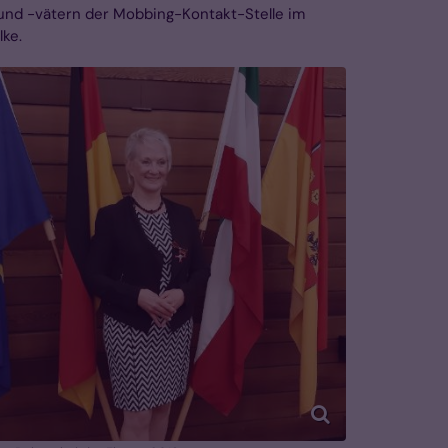
und -vätern der Mobbing-Kontakt-Stelle im
ke.