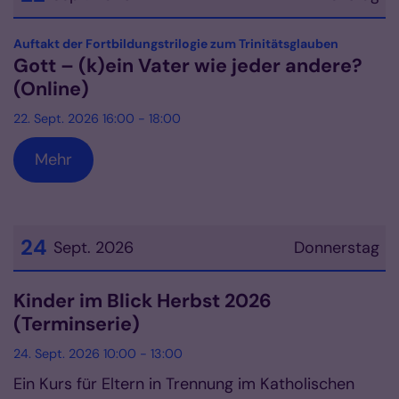
Datum: 22. September 2026
:
Auftakt der Fortbildungstrilogie zum Trinitätsglauben
Gott – (k)ein Vater wie jeder andere?
(Online)
22. Sept. 2026 16:00 - 18:00
Mehr
24
Sept. 2026
Donnerstag
Datum: 24. September 2026
Kinder im Blick Herbst 2026
(Terminserie)
24. Sept. 2026 10:00 - 13:00
Ein Kurs für Eltern in Trennung im Katholischen