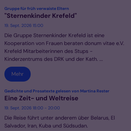
:
Gruppe für früh verwaiste Eltern
"Sternenkinder Krefeld"
19. Sept. 2026 15:00
Die Gruppe Sternenkinder Krefeld ist eine
Kooperation von Frauen beraten donum vitae e.V.
Krefeld Mitarbeiterinnen des Stups -
Kinderzentrums des DRK und der Kath. ...
Mehr
:
Gedichte und Prosatexte gelesen von Martina Rester
Eine Zeit- und Weltreise
19. Sept. 2026 18:00 - 20:00
Die Reise führt unter anderem über Belarus, El
Salvador, Iran, Kuba und Südsudan.