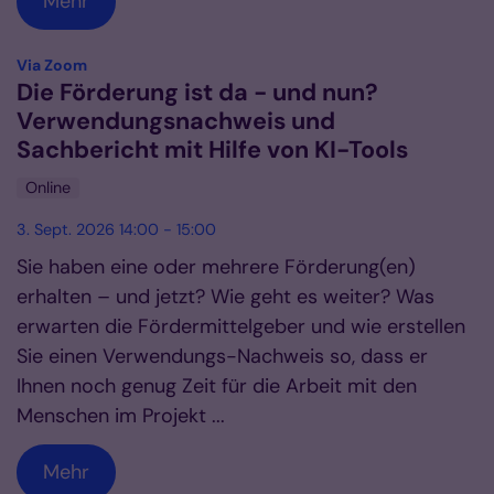
Mehr
:
Via Zoom
Die Förderung ist da - und nun?
Verwendungsnachweis und
Sachbericht mit Hilfe von KI-Tools
Online
3. Sept. 2026 14:00 - 15:00
Sie haben eine oder mehrere Förderung(en)
erhalten – und jetzt? Wie geht es weiter? Was
erwarten die Fördermittelgeber und wie erstellen
Sie einen Verwendungs-Nachweis so, dass er
Ihnen noch genug Zeit für die Arbeit mit den
Menschen im Projekt ...
Mehr