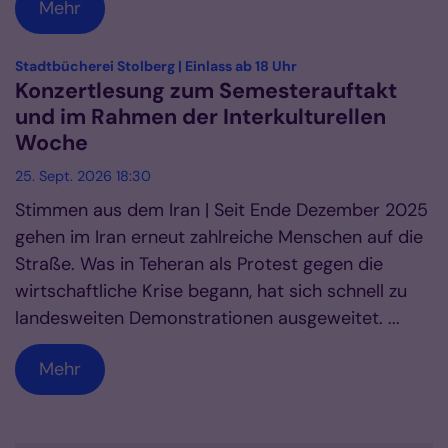
Mehr
:
Stadtbücherei Stolberg | Einlass ab 18 Uhr
Konzertlesung zum Semesterauftakt
und im Rahmen der Interkulturellen
Woche
25. Sept. 2026 18:30
Stimmen aus dem Iran | Seit Ende Dezember 2025
gehen im Iran erneut zahlreiche Menschen auf die
Straße. Was in Teheran als Protest gegen die
wirtschaftliche Krise begann, hat sich schnell zu
landesweiten Demonstrationen ausgeweitet. ...
Mehr