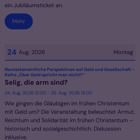
ein Jubiläumsticket an.
Mehr
24
Aug. 2026
Montag
Datum: 24. August 2026
Neutestamentliche Perspektiven auf Geld und Gesellschaft -
:
Reihe „Über Geld spricht man nicht?“
Selig, die arm sind?
24. Aug. 2026 13:00 - 25. Aug. 2026 13:00
Wie gingen die Gläubigen im frühen Christentum
mit Geld um? Die Veranstaltung beleuchtet Armut,
Reichtum und Solidarität im frühen Christentum –
historisch und sozialgeschichtlich. Diskussion
inklusive.