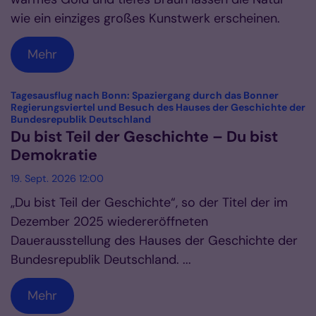
wie ein einziges großes Kunstwerk erscheinen.
Mehr
Tagesausflug nach Bonn: Spaziergang durch das Bonner
Regierungsviertel und Besuch des Hauses der Geschichte der
:
Bundesrepublik Deutschland
Du bist Teil der Geschichte – Du bist
Demokratie
19. Sept. 2026 12:00
„Du bist Teil der Geschichte“, so der Titel der im
Dezember 2025 wiedereröffneten
Dauerausstellung des Hauses der Geschichte der
Bundesrepublik Deutschland. ...
Mehr