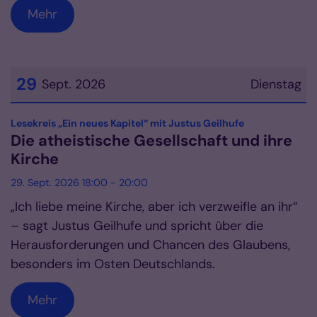
Mehr
29
Sept. 2026
Dienstag
Datum: 29. September 2026
:
Lesekreis „Ein neues Kapitel“ mit Justus Geilhufe
Die atheistische Gesellschaft und ihre
Kirche
29. Sept. 2026 18:00 - 20:00
„Ich liebe meine Kirche, aber ich verzweifle an ihr“
– sagt Justus Geilhufe und spricht über die
Herausforderungen und Chancen des Glaubens,
besonders im Osten Deutschlands.
Mehr