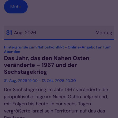
Mehr
31
Aug. 2026
Montag
Datum: 31. August 2026
Hintergründe zum Nahostkonflikt - Online-Angebot an fünf
:
Abenden
Das Jahr, das den Nahen Osten
veränderte – 1967 und der
Sechstagekrieg
31. Aug. 2026 19:00 - 12. Okt. 2026 20:30
Der Sechstagekrieg im Jahr 1967 veränderte die
geopolitische Lage im Nahen Osten tiefgreifend,
mit Folgen bis heute. In nur sechs Tagen
vergrößerte Israel sein Territorium auf das das