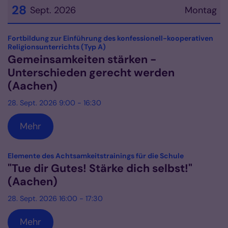
28
Sept. 2026
Montag
Datum: 28. September 2026
Fortbildung zur Einführung des konfessionell-kooperativen
:
Religionsunterrichts (Typ A)
Gemeinsamkeiten stärken -
Unterschieden gerecht werden
(Aachen)
28. Sept. 2026 9:00 - 16:30
Mehr
:
Elemente des Achtsamkeitstrainings für die Schule
"Tue dir Gutes! Stärke dich selbst!"
(Aachen)
28. Sept. 2026 16:00 - 17:30
Mehr