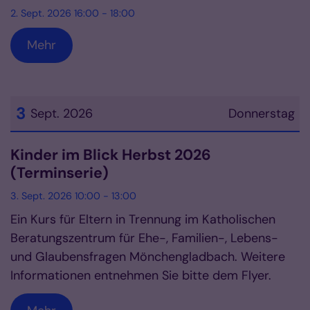
2. Sept. 2026 16:00 - 18:00
Mehr
3
Sept. 2026
Donnerstag
Datum: 3. September 2026
Kinder im Blick Herbst 2026
(Terminserie)
3. Sept. 2026 10:00 - 13:00
Ein Kurs für Eltern in Trennung im Katholischen
Beratungszentrum für Ehe-, Familien-, Lebens-
und Glaubensfragen Mönchengladbach. Weitere
Informationen entnehmen Sie bitte dem Flyer.