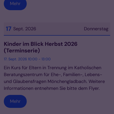
Mehr
17
Sept. 2026
Donnerstag
Datum: 17. September 2026
Kinder im Blick Herbst 2026
(Terminserie)
17. Sept. 2026 10:00 - 13:00
Ein Kurs für Eltern in Trennung im Katholischen
Beratungszentrum für Ehe-, Familien-, Lebens-
und Glaubensfragen Mönchengladbach. Weitere
Informationen entnehmen Sie bitte dem Flyer.
Mehr