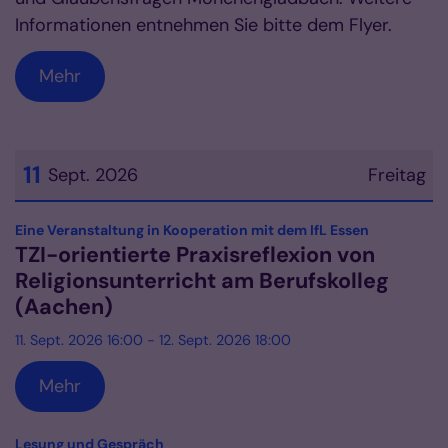
Informationen entnehmen Sie bitte dem Flyer.
Mehr
11
Sept. 2026
Freitag
Datum: 11. September 2026
:
Eine Veranstaltung in Kooperation mit dem IfL Essen
TZI-orientierte Praxisreflexion von
Religionsunterricht am Berufskolleg
(Aachen)
11. Sept. 2026 16:00 - 12. Sept. 2026 18:00
Mehr
:
Lesung und Gespräch