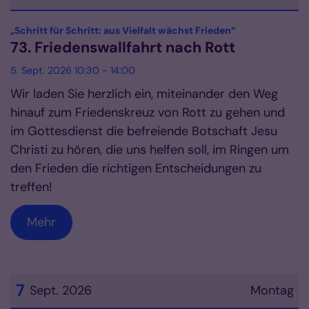
Datum: 5. September 2026
:
„Schritt für Schritt: aus Vielfalt wächst Frieden“
73. Friedenswallfahrt nach Rott
5. Sept. 2026 10:30 - 14:00
Wir laden Sie herzlich ein, miteinander den Weg
hinauf zum Friedenskreuz von Rott zu gehen und
im Gottesdienst die befreiende Botschaft Jesu
Christi zu hören, die uns helfen soll, im Ringen um
den Frieden die richtigen Entscheidungen zu
treffen!
Mehr
7
Sept. 2026
Montag