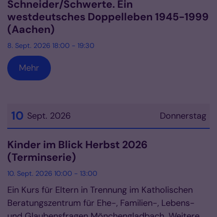
Schneider/Schwerte. Ein
westdeutsches Doppelleben 1945-1999
(Aachen)
8. Sept. 2026 18:00 - 19:30
Mehr
10
Sept. 2026
Donnerstag
Datum: 10. September 2026
Kinder im Blick Herbst 2026
(Terminserie)
10. Sept. 2026 10:00 - 13:00
Ein Kurs für Eltern in Trennung im Katholischen
Beratungszentrum für Ehe-, Familien-, Lebens-
und Glaubensfragen Mönchengladbach. Weitere