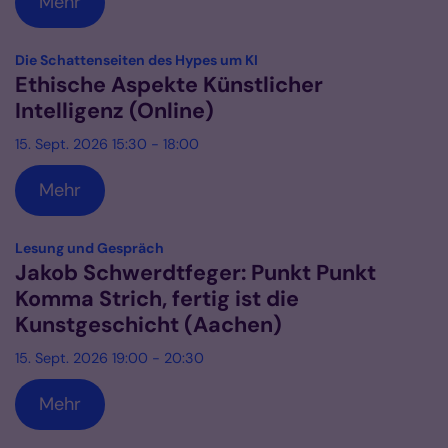
Mehr
:
Die Schattenseiten des Hypes um KI
Ethische Aspekte Künstlicher
Intelligenz (Online)
15. Sept. 2026 15:30 - 18:00
Mehr
:
Lesung und Gespräch
Jakob Schwerdtfeger: Punkt Punkt
Komma Strich, fertig ist die
Kunstgeschicht (Aachen)
15. Sept. 2026 19:00 - 20:30
Mehr