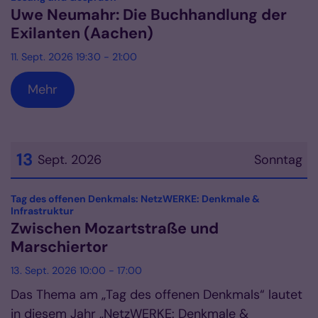
Uwe Neumahr: Die Buchhandlung der
Exilanten (Aachen)
11. Sept. 2026 19:30 - 21:00
Mehr
13
Sept. 2026
Sonntag
Datum: 13. September 2026
Tag des offenen Denkmals: NetzWERKE: Denkmale &
:
Infrastruktur
Zwischen Mozartstraße und
Marschiertor
13. Sept. 2026 10:00 - 17:00
Das Thema am „Tag des offenen Denkmals“ lautet
in diesem Jahr „NetzWERKE: Denkmale &