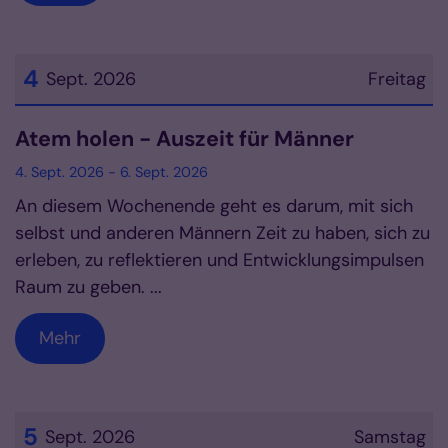
4
Sept. 2026
Freitag
Datum: 4. September 2026
Atem holen - Auszeit für Männer
4. Sept. 2026 - 6. Sept. 2026
An diesem Wochenende geht es darum, mit sich
selbst und anderen Männern Zeit zu haben, sich zu
erleben, zu reflektieren und Entwicklungsimpulsen
Raum zu geben. ...
Mehr
5
Sept. 2026
Samstag