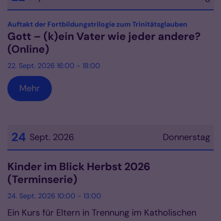
Datum: 22. September 2026
:
Auftakt der Fortbildungstrilogie zum Trinitätsglauben
Gott – (k)ein Vater wie jeder andere?
(Online)
22. Sept. 2026 16:00 - 18:00
Mehr
24
Sept. 2026
Donnerstag
Datum: 24. September 2026
Kinder im Blick Herbst 2026
(Terminserie)
24. Sept. 2026 10:00 - 13:00
Ein Kurs für Eltern in Trennung im Katholischen