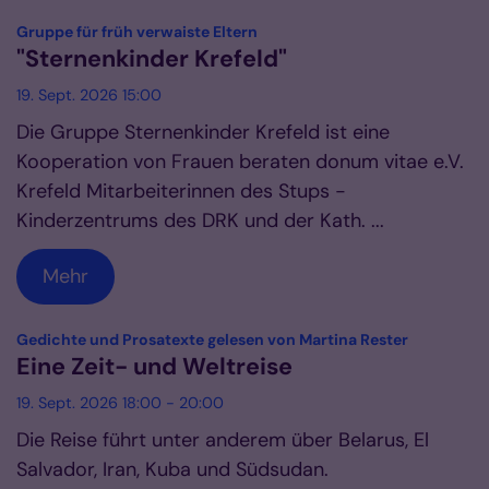
:
Gruppe für früh verwaiste Eltern
"Sternenkinder Krefeld"
19. Sept. 2026 15:00
Die Gruppe Sternenkinder Krefeld ist eine
Kooperation von Frauen beraten donum vitae e.V.
Krefeld Mitarbeiterinnen des Stups -
Kinderzentrums des DRK und der Kath. ...
Mehr
:
Gedichte und Prosatexte gelesen von Martina Rester
Eine Zeit- und Weltreise
19. Sept. 2026 18:00 - 20:00
Die Reise führt unter anderem über Belarus, El
Salvador, Iran, Kuba und Südsudan.