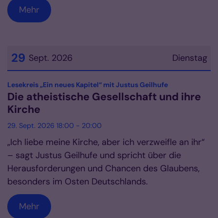
Mehr
29
Sept. 2026
Dienstag
Datum: 29. September 2026
:
Lesekreis „Ein neues Kapitel“ mit Justus Geilhufe
Die atheistische Gesellschaft und ihre
Kirche
29. Sept. 2026 18:00 - 20:00
„Ich liebe meine Kirche, aber ich verzweifle an ihr“
– sagt Justus Geilhufe und spricht über die
Herausforderungen und Chancen des Glaubens,
besonders im Osten Deutschlands.
Mehr