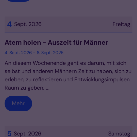
4
Sept. 2026
Freitag
Datum: 4. September 2026
Atem holen - Auszeit für Männer
4. Sept. 2026 - 6. Sept. 2026
An diesem Wochenende geht es darum, mit sich
selbst und anderen Männern Zeit zu haben, sich zu
erleben, zu reflektieren und Entwicklungsimpulsen
Raum zu geben. ...
Mehr
5
Sept. 2026
Samstag