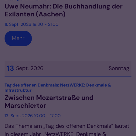
Uwe Neumahr: Die Buchhandlung der
Exilanten (Aachen)
11. Sept. 2026 19:30 - 21:00
Mehr
13
Sept. 2026
Sonntag
Datum: 13. September 2026
Tag des offenen Denkmals: NetzWERKE: Denkmale &
:
Infrastruktur
Zwischen Mozartstraße und
Marschiertor
13. Sept. 2026 10:00 - 17:00
Das Thema am „Tag des offenen Denkmals“ lautet
in diesem Jahr „NetzWERKE: Denkmale &