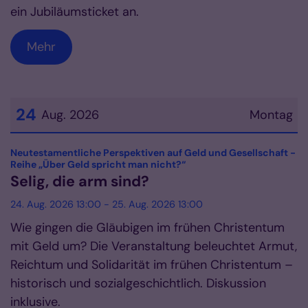
ein Jubiläumsticket an.
Mehr
24
Aug. 2026
Montag
Datum: 24. August 2026
Neutestamentliche Perspektiven auf Geld und Gesellschaft -
:
Reihe „Über Geld spricht man nicht?“
Selig, die arm sind?
24. Aug. 2026 13:00 - 25. Aug. 2026 13:00
Wie gingen die Gläubigen im frühen Christentum
mit Geld um? Die Veranstaltung beleuchtet Armut,
Reichtum und Solidarität im frühen Christentum –
historisch und sozialgeschichtlich. Diskussion
inklusive.