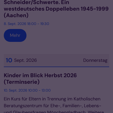
Schneider/Schwerte. Ein
westdeutsches Doppelleben 1945-1999
(Aachen)
8. Sept. 2026 18:00 - 19:30
Mehr
10
Sept. 2026
Donnerstag
Datum: 10. September 2026
Kinder im Blick Herbst 2026
(Terminserie)
10. Sept. 2026 10:00 - 13:00
Ein Kurs für Eltern in Trennung im Katholischen
Beratungszentrum für Ehe-, Familien-, Lebens-
und Glaubensfragen Mönchengladbach. Weitere