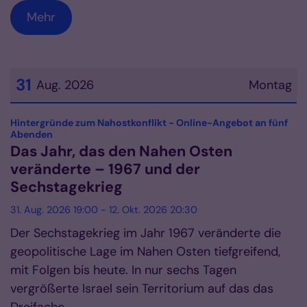
Mehr
31
Aug. 2026
Montag
Datum: 31. August 2026
Hintergründe zum Nahostkonflikt - Online-Angebot an fünf
:
Abenden
Das Jahr, das den Nahen Osten
veränderte – 1967 und der
Sechstagekrieg
31. Aug. 2026 19:00 - 12. Okt. 2026 20:30
Der Sechstagekrieg im Jahr 1967 veränderte die
geopolitische Lage im Nahen Osten tiefgreifend,
mit Folgen bis heute. In nur sechs Tagen
vergrößerte Israel sein Territorium auf das das