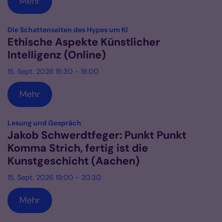
Mehr
:
Die Schattenseiten des Hypes um KI
Ethische Aspekte Künstlicher
Intelligenz (Online)
15. Sept. 2026 15:30 - 18:00
Mehr
:
Lesung und Gespräch
Jakob Schwerdtfeger: Punkt Punkt
Komma Strich, fertig ist die
Kunstgeschicht (Aachen)
15. Sept. 2026 19:00 - 20:30
Mehr