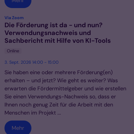
Mehr
:
Via Zoom
Die Förderung ist da - und nun?
Verwendungsnachweis und
Sachbericht mit Hilfe von KI-Tools
Online
3. Sept. 2026 14:00 - 15:00
Sie haben eine oder mehrere Förderung(en)
erhalten – und jetzt? Wie geht es weiter? Was
erwarten die Fördermittelgeber und wie erstellen
Sie einen Verwendungs-Nachweis so, dass er
Ihnen noch genug Zeit für die Arbeit mit den
Menschen im Projekt ...
Mehr