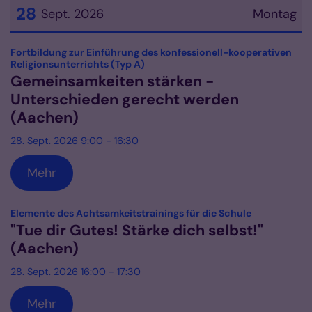
28
Sept. 2026
Montag
Datum: 28. September 2026
Fortbildung zur Einführung des konfessionell-kooperativen
:
Religionsunterrichts (Typ A)
Gemeinsamkeiten stärken -
Unterschieden gerecht werden
(Aachen)
28. Sept. 2026 9:00 - 16:30
Mehr
:
Elemente des Achtsamkeitstrainings für die Schule
"Tue dir Gutes! Stärke dich selbst!"
(Aachen)
28. Sept. 2026 16:00 - 17:30
Mehr