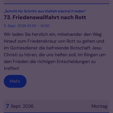
Datum: 5. September 2026
:
„Schritt für Schritt: aus Vielfalt wächst Frieden“
73. Friedenswallfahrt nach Rott
5. Sept. 2026 10:30 - 14:00
Wir laden Sie herzlich ein, miteinander den Weg
hinauf zum Friedenskreuz von Rott zu gehen und
im Gottesdienst die befreiende Botschaft Jesu
Christi zu hören, die uns helfen soll, im Ringen um
den Frieden die richtigen Entscheidungen zu
treffen!
Mehr
7
Sept. 2026
Montag