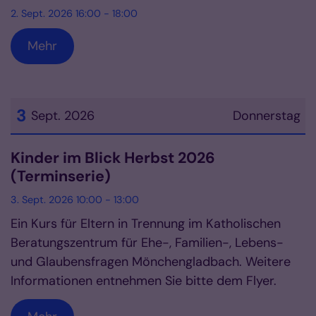
2. Sept. 2026 16:00 - 18:00
Mehr
3
Sept. 2026
Donnerstag
Datum: 3. September 2026
Kinder im Blick Herbst 2026
(Terminserie)
3. Sept. 2026 10:00 - 13:00
Ein Kurs für Eltern in Trennung im Katholischen
Beratungszentrum für Ehe-, Familien-, Lebens-
und Glaubensfragen Mönchengladbach. Weitere
Informationen entnehmen Sie bitte dem Flyer.