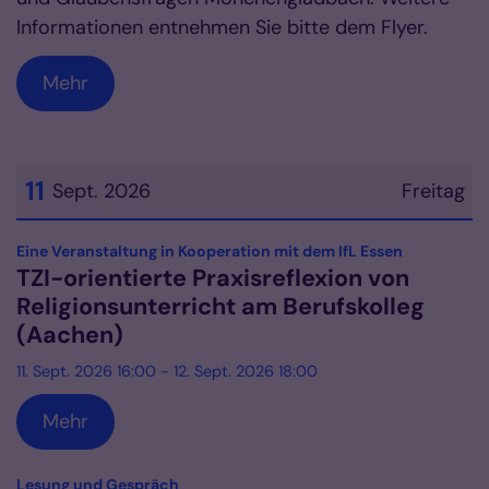
Informationen entnehmen Sie bitte dem Flyer.
Mehr
11
Sept. 2026
Freitag
Datum: 11. September 2026
:
Eine Veranstaltung in Kooperation mit dem IfL Essen
TZI-orientierte Praxisreflexion von
Religionsunterricht am Berufskolleg
(Aachen)
11. Sept. 2026 16:00 - 12. Sept. 2026 18:00
Mehr
:
Lesung und Gespräch