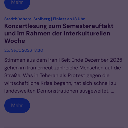
Mehr
:
Stadtbücherei Stolberg | Einlass ab 18 Uhr
Konzertlesung zum Semesterauftakt
und im Rahmen der Interkulturellen
Woche
25. Sept. 2026 18:30
Stimmen aus dem Iran | Seit Ende Dezember 2025
gehen im Iran erneut zahlreiche Menschen auf die
Straße. Was in Teheran als Protest gegen die
wirtschaftliche Krise begann, hat sich schnell zu
landesweiten Demonstrationen ausgeweitet. ...
Mehr