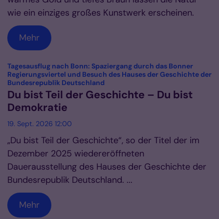
wie ein einziges großes Kunstwerk erscheinen.
Mehr
Tagesausflug nach Bonn: Spaziergang durch das Bonner
Regierungsviertel und Besuch des Hauses der Geschichte der
:
Bundesrepublik Deutschland
Du bist Teil der Geschichte – Du bist
Demokratie
19. Sept. 2026 12:00
„Du bist Teil der Geschichte“, so der Titel der im
Dezember 2025 wiedereröffneten
Dauerausstellung des Hauses der Geschichte der
Bundesrepublik Deutschland. ...
Mehr