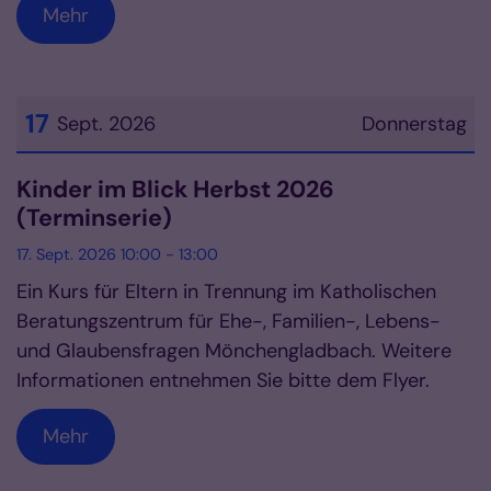
Mehr
17
Sept. 2026
Donnerstag
Datum: 17. September 2026
Kinder im Blick Herbst 2026
(Terminserie)
17. Sept. 2026 10:00 - 13:00
Ein Kurs für Eltern in Trennung im Katholischen
Beratungszentrum für Ehe-, Familien-, Lebens-
und Glaubensfragen Mönchengladbach. Weitere
Informationen entnehmen Sie bitte dem Flyer.
Mehr