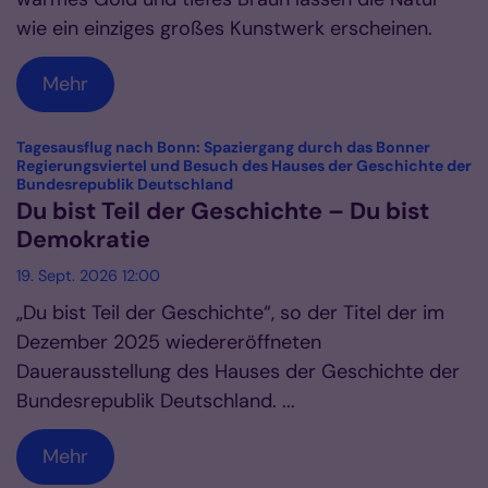
wie ein einziges großes Kunstwerk erscheinen.
Mehr
Tagesausflug nach Bonn: Spaziergang durch das Bonner
Regierungsviertel und Besuch des Hauses der Geschichte der
:
Bundesrepublik Deutschland
Du bist Teil der Geschichte – Du bist
Demokratie
19. Sept. 2026 12:00
„Du bist Teil der Geschichte“, so der Titel der im
Dezember 2025 wiedereröffneten
Dauerausstellung des Hauses der Geschichte der
Bundesrepublik Deutschland. ...
Mehr