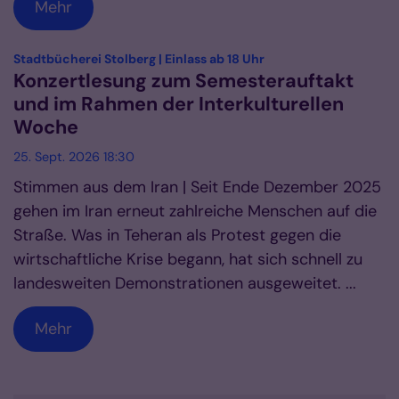
Mehr
:
Stadtbücherei Stolberg | Einlass ab 18 Uhr
Konzertlesung zum Semesterauftakt
und im Rahmen der Interkulturellen
Woche
25. Sept. 2026 18:30
Stimmen aus dem Iran | Seit Ende Dezember 2025
gehen im Iran erneut zahlreiche Menschen auf die
Straße. Was in Teheran als Protest gegen die
wirtschaftliche Krise begann, hat sich schnell zu
landesweiten Demonstrationen ausgeweitet. ...
Mehr