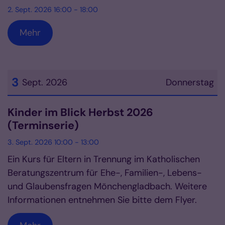
2. Sept. 2026 16:00 - 18:00
Mehr
3
Sept. 2026
Donnerstag
Datum: 3. September 2026
Kinder im Blick Herbst 2026
(Terminserie)
3. Sept. 2026 10:00 - 13:00
Ein Kurs für Eltern in Trennung im Katholischen
Beratungszentrum für Ehe-, Familien-, Lebens-
und Glaubensfragen Mönchengladbach. Weitere
Informationen entnehmen Sie bitte dem Flyer.