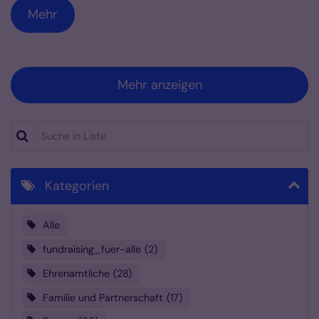
Mehr
Mehr anzeigen
Suche in Liste
Kategorien
Alle
fundraising_fuer-alle
2
Ehrenamtliche
28
Familie und Partnerschaft
17