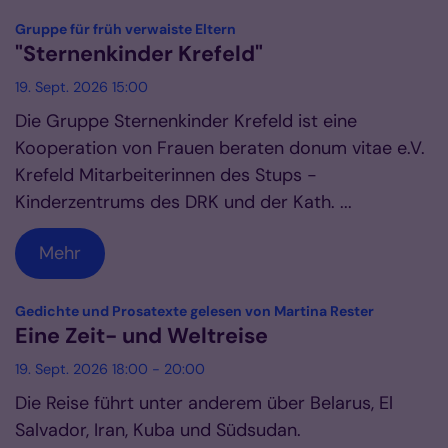
:
Gruppe für früh verwaiste Eltern
"Sternenkinder Krefeld"
19. Sept. 2026 15:00
Die Gruppe Sternenkinder Krefeld ist eine
Kooperation von Frauen beraten donum vitae e.V.
Krefeld Mitarbeiterinnen des Stups -
Kinderzentrums des DRK und der Kath. ...
Mehr
:
Gedichte und Prosatexte gelesen von Martina Rester
Eine Zeit- und Weltreise
19. Sept. 2026 18:00 - 20:00
Die Reise führt unter anderem über Belarus, El
Salvador, Iran, Kuba und Südsudan.