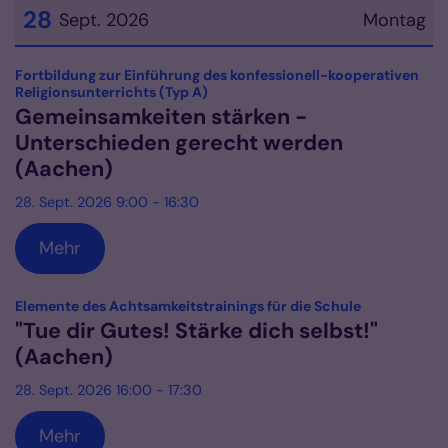
28
Sept. 2026
Montag
Datum: 28. September 2026
Fortbildung zur Einführung des konfessionell-kooperativen
:
Religionsunterrichts (Typ A)
Gemeinsamkeiten stärken -
Unterschieden gerecht werden
(Aachen)
28. Sept. 2026 9:00 - 16:30
Mehr
:
Elemente des Achtsamkeitstrainings für die Schule
"Tue dir Gutes! Stärke dich selbst!"
(Aachen)
28. Sept. 2026 16:00 - 17:30
Mehr