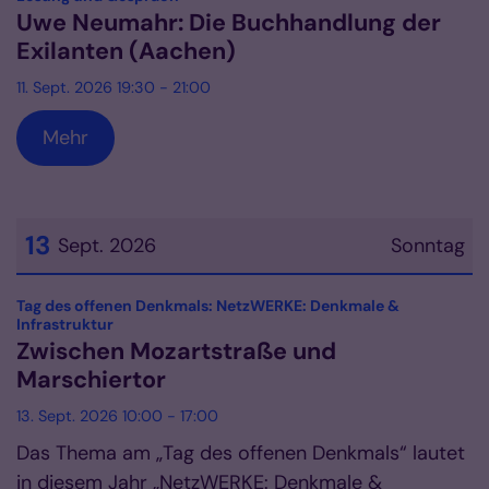
Uwe Neumahr: Die Buchhandlung der
Exilanten (Aachen)
11. Sept. 2026 19:30 - 21:00
Mehr
13
Sept. 2026
Sonntag
Datum: 13. September 2026
Tag des offenen Denkmals: NetzWERKE: Denkmale &
:
Infrastruktur
Zwischen Mozartstraße und
Marschiertor
13. Sept. 2026 10:00 - 17:00
Das Thema am „Tag des offenen Denkmals“ lautet
in diesem Jahr „NetzWERKE: Denkmale &