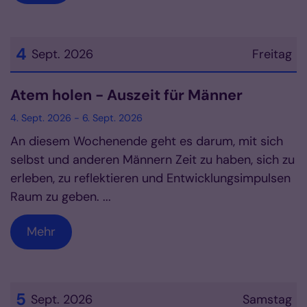
4
Sept. 2026
Freitag
Datum: 4. September 2026
Atem holen - Auszeit für Männer
4. Sept. 2026 - 6. Sept. 2026
An diesem Wochenende geht es darum, mit sich
selbst und anderen Männern Zeit zu haben, sich zu
erleben, zu reflektieren und Entwicklungsimpulsen
Raum zu geben. ...
Mehr
5
Sept. 2026
Samstag