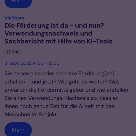
Mehr
:
Via Zoom
Die Förderung ist da - und nun?
Verwendungsnachweis und
Sachbericht mit Hilfe von KI-Tools
Online
3. Sept. 2026 14:00 - 15:00
Sie haben eine oder mehrere Förderung(en)
erhalten – und jetzt? Wie geht es weiter? Was
erwarten die Fördermittelgeber und wie erstellen
Sie einen Verwendungs-Nachweis so, dass er
Ihnen noch genug Zeit für die Arbeit mit den
Menschen im Projekt ...
Mehr