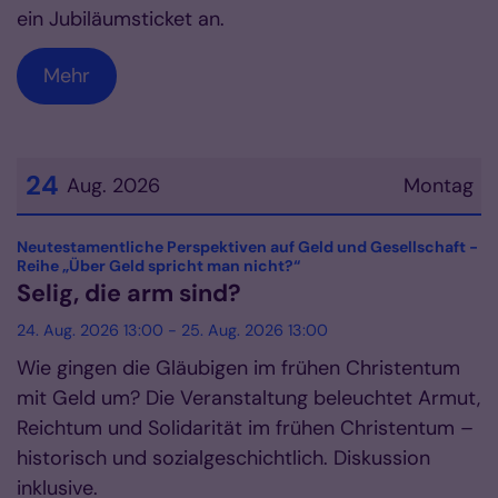
ein Jubiläumsticket an.
Mehr
24
Aug. 2026
Montag
Datum: 24. August 2026
Neutestamentliche Perspektiven auf Geld und Gesellschaft -
:
Reihe „Über Geld spricht man nicht?“
Selig, die arm sind?
24. Aug. 2026 13:00 - 25. Aug. 2026 13:00
Wie gingen die Gläubigen im frühen Christentum
mit Geld um? Die Veranstaltung beleuchtet Armut,
Reichtum und Solidarität im frühen Christentum –
historisch und sozialgeschichtlich. Diskussion
inklusive.