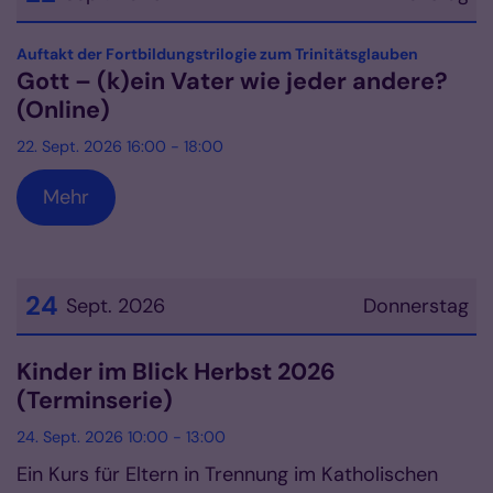
Datum: 22. September 2026
:
Auftakt der Fortbildungstrilogie zum Trinitätsglauben
Gott – (k)ein Vater wie jeder andere?
(Online)
22. Sept. 2026 16:00 - 18:00
Mehr
24
Sept. 2026
Donnerstag
Datum: 24. September 2026
Kinder im Blick Herbst 2026
(Terminserie)
24. Sept. 2026 10:00 - 13:00
Ein Kurs für Eltern in Trennung im Katholischen