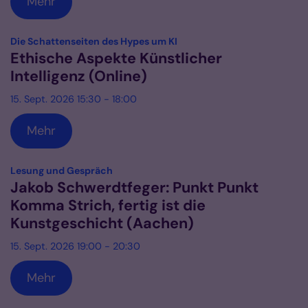
Mehr
:
Die Schattenseiten des Hypes um KI
Ethische Aspekte Künstlicher
Intelligenz (Online)
15. Sept. 2026 15:30 - 18:00
Mehr
:
Lesung und Gespräch
Jakob Schwerdtfeger: Punkt Punkt
Komma Strich, fertig ist die
Kunstgeschicht (Aachen)
15. Sept. 2026 19:00 - 20:30
Mehr