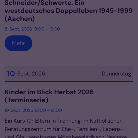
Schneider/Schwerte. Ein
westdeutsches Doppelleben 1945-1999
(Aachen)
8. Sept. 2026 18:00 - 19:30
Mehr
10
Sept. 2026
Donnerstag
Datum: 10. September 2026
Kinder im Blick Herbst 2026
(Terminserie)
10. Sept. 2026 10:00 - 13:00
Ein Kurs für Eltern in Trennung im Katholischen
Beratungszentrum für Ehe-, Familien-, Lebens-
und Glaubensfragen Mönchengladbach. Weitere