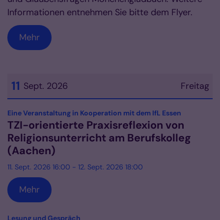
Informationen entnehmen Sie bitte dem Flyer.
Mehr
11
Sept. 2026
Freitag
Datum: 11. September 2026
:
Eine Veranstaltung in Kooperation mit dem IfL Essen
TZI-orientierte Praxisreflexion von
Religionsunterricht am Berufskolleg
(Aachen)
11. Sept. 2026 16:00 - 12. Sept. 2026 18:00
Mehr
:
Lesung und Gespräch