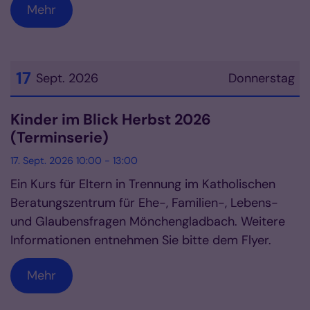
Mehr
17
Sept. 2026
Donnerstag
Datum: 17. September 2026
Kinder im Blick Herbst 2026
(Terminserie)
17. Sept. 2026 10:00 - 13:00
Ein Kurs für Eltern in Trennung im Katholischen
Beratungszentrum für Ehe-, Familien-, Lebens-
und Glaubensfragen Mönchengladbach. Weitere
Informationen entnehmen Sie bitte dem Flyer.
Mehr