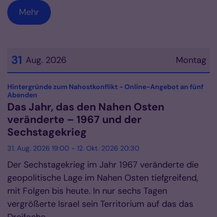
Mehr
31
Aug. 2026
Montag
Datum: 31. August 2026
Hintergründe zum Nahostkonflikt - Online-Angebot an fünf
:
Abenden
Das Jahr, das den Nahen Osten
veränderte – 1967 und der
Sechstagekrieg
31. Aug. 2026 19:00 - 12. Okt. 2026 20:30
Der Sechstagekrieg im Jahr 1967 veränderte die
geopolitische Lage im Nahen Osten tiefgreifend,
mit Folgen bis heute. In nur sechs Tagen
vergrößerte Israel sein Territorium auf das das