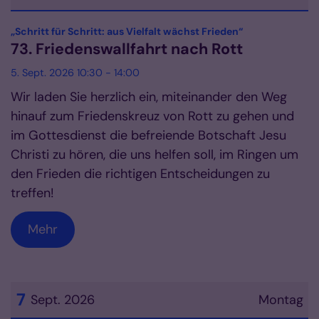
Datum: 5. September 2026
:
„Schritt für Schritt: aus Vielfalt wächst Frieden“
73. Friedenswallfahrt nach Rott
5. Sept. 2026 10:30 - 14:00
Wir laden Sie herzlich ein, miteinander den Weg
hinauf zum Friedenskreuz von Rott zu gehen und
im Gottesdienst die befreiende Botschaft Jesu
Christi zu hören, die uns helfen soll, im Ringen um
den Frieden die richtigen Entscheidungen zu
treffen!
Mehr
7
Sept. 2026
Montag