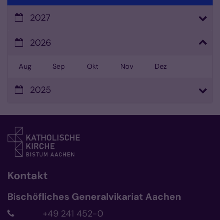
2027
2026
Aug
Sep
Okt
Nov
Dez
2025
Kontakt
Bischöfliches Generalvikariat Aachen
+49 241 452-0