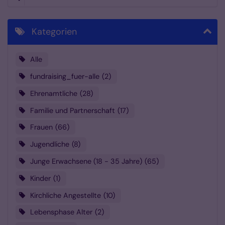
Kategorien
Alle
fundraising_fuer-alle
2
Ehrenamtliche
28
Familie und Partnerschaft
17
Frauen
66
Jugendliche
8
Junge Erwachsene (18 - 35 Jahre)
65
Kinder
1
Kirchliche Angestellte
10
Lebensphase Alter
2