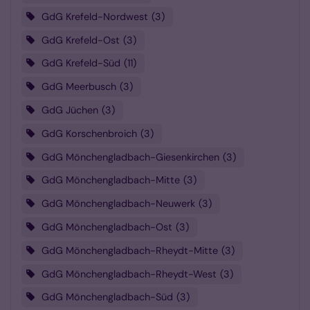
GdG Krefeld-Nordwest
3
GdG Krefeld-Ost
3
GdG Krefeld-Süd
11
GdG Meerbusch
3
GdG Jüchen
3
GdG Korschenbroich
3
GdG Mönchengladbach-Giesenkirchen
3
GdG Mönchengladbach-Mitte
3
GdG Mönchengladbach-Neuwerk
3
GdG Mönchengladbach-Ost
3
GdG Mönchengladbach-Rheydt-Mitte
3
GdG Mönchengladbach-Rheydt-West
3
GdG Mönchengladbach-Süd
3