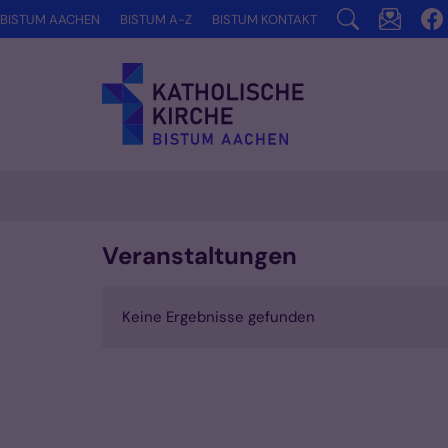
Zum Inhalt springen
BISTUM AACHEN
BISTUM A-Z
BISTUM KONTAKT
Veranstaltungen
Keine Ergebnisse gefunden