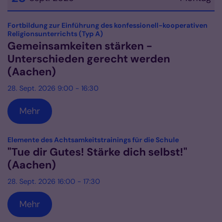
Datum: 28. September 2026
Fortbildung zur Einführung des konfessionell-kooperativen
:
Religionsunterrichts (Typ A)
Gemeinsamkeiten stärken -
Unterschieden gerecht werden
(Aachen)
28. Sept. 2026 9:00 - 16:30
Mehr
:
Elemente des Achtsamkeitstrainings für die Schule
"Tue dir Gutes! Stärke dich selbst!"
(Aachen)
28. Sept. 2026 16:00 - 17:30
Mehr