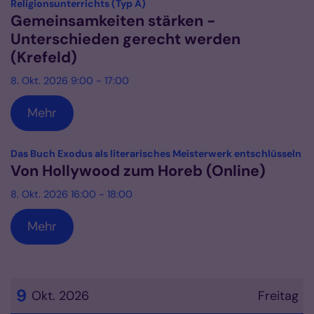
:
Religionsunterrichts (Typ A)
Gemeinsamkeiten stärken -
Unterschieden gerecht werden
(Krefeld)
8. Okt. 2026 9:00 - 17:00
Mehr
:
Das Buch Exodus als literarisches Meisterwerk entschlüsseln
Von Hollywood zum Horeb (Online)
8. Okt. 2026 16:00 - 18:00
Mehr
9
Okt. 2026
Freitag