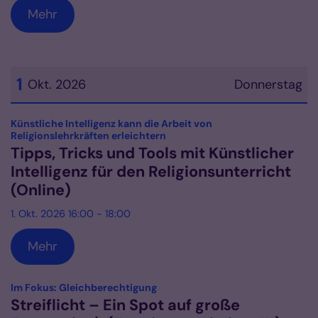
Mehr
1
Okt. 2026
Donnerstag
Datum: 1. Oktober 2026
Künstliche Intelligenz kann die Arbeit von
:
Religionslehrkräften erleichtern
Tipps, Tricks und Tools mit Künstlicher
Intelligenz für den Religionsunterricht
(Online)
1. Okt. 2026 16:00 - 18:00
Mehr
:
Im Fokus: Gleichberechtigung
Streiflicht – Ein Spot auf große