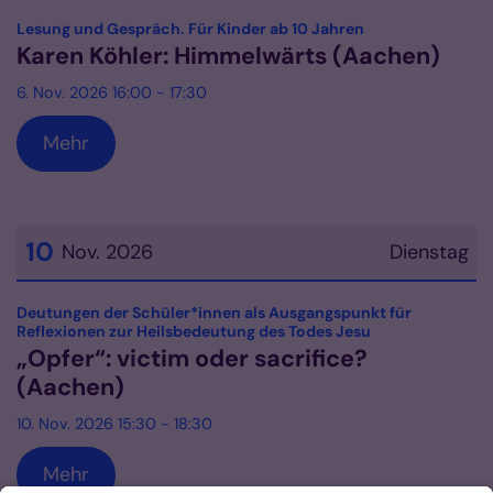
:
Lesung und Gespräch. Für Kinder ab 10 Jahren
Karen Köhler: Himmelwärts (Aachen)
6. Nov. 2026 16:00 - 17:30
Mehr
10
Nov. 2026
Dienstag
Datum: 10. November 2026
Deutungen der Schüler*innen als Ausgangspunkt für
:
Reflexionen zur Heilsbedeutung des Todes Jesu
„Opfer“: victim oder sacrifice?
(Aachen)
10. Nov. 2026 15:30 - 18:30
Mehr