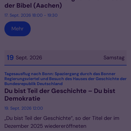
der Bibel (Aachen)
17. Sept. 2026 18:00 - 19:30
Mehr
19
Sept. 2026
Samstag
Datum: 19. September 2026
Tagesausflug nach Bonn: Spaziergang durch das Bonner
Regierungsviertel und Besuch des Hauses der Geschichte der
:
Bundesrepublik Deutschland
Du bist Teil der Geschichte – Du bist
Demokratie
19. Sept. 2026 12:00
„Du bist Teil der Geschichte“, so der Titel der im
Dezember 2025 wiedereröffneten