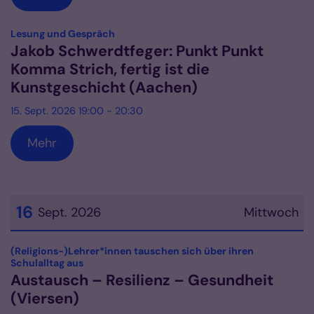
:
Lesung und Gespräch
Jakob Schwerdtfeger: Punkt Punkt
Komma Strich, fertig ist die
Kunstgeschicht (Aachen)
15. Sept. 2026 19:00 - 20:30
Mehr
16
Sept. 2026
Mittwoch
Datum: 16. September 2026
(Religions-)Lehrer*innen tauschen sich über ihren
:
Schulalltag aus
Austausch – Resilienz – Gesundheit
(Viersen)