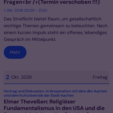
Fragen<br />(Termin verschoben !!!)
1. Okt. 2026 20:00 - 21:30
Das Streiflicht bietet Raum, um gesellschaftlich
wichtige Themen gemeinsam zu beleuchten. Nach
einem kurzen Impuls steht ein offenes, lebendiges
Gespräch im Mittelpunkt.
Mehr
2
Okt. 2026
Freitag
Datum: 2. Oktober 2026
Vortrag und Diskussion. In Kooperation mit dem dkv Aachen
:
und dem Kulturbetrieb der Stadt Aachen
Elmar Theveßen: Religiöser
Fundamentalismus in den USA und die