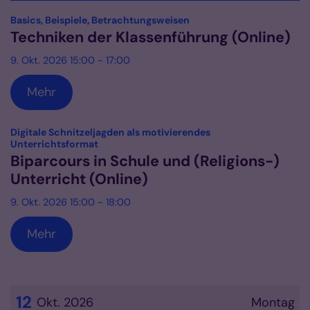
Datum: 9. Oktober 2026
:
Basics, Beispiele, Betrachtungsweisen
Techniken der Klassenführung (Online)
9. Okt. 2026 15:00 - 17:00
Mehr
Digitale Schnitzeljagden als motivierendes
:
Unterrichtsformat
Biparcours in Schule und (Religions-)
Unterricht (Online)
9. Okt. 2026 15:00 - 18:00
Mehr
12
Okt. 2026
Montag