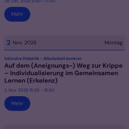
28. Okt. 2026 9:00 - 17:00
Mehr
2
Nov. 2026
Montag
Datum: 2. November 2026
:
Inklusive Didaktik – Bibelarbeit konkret
Auf dem (Aneignungs-) Weg zur Krippe
– Individualisierung im Gemeinsamen
Lernen (Erkelenz)
2. Nov. 2026 15:30 - 18:00
Mehr