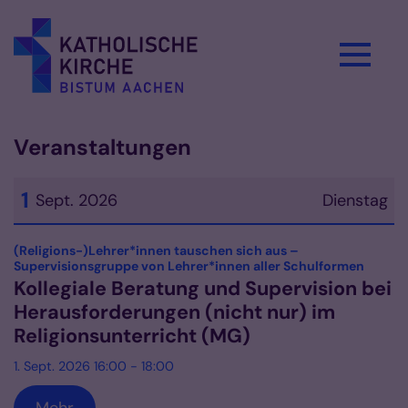
Zum Inhalt springen
Veranstaltungen
1
Sept. 2026
Dienstag
Datum: 1. September 2026
(Religions-)Lehrer*innen tauschen sich aus –
:
Supervisionsgruppe von Lehrer*innen aller Schulformen
Kollegiale Beratung und Supervision bei
Herausforderungen (nicht nur) im
Religionsunterricht (MG)
1. Sept. 2026 16:00 - 18:00