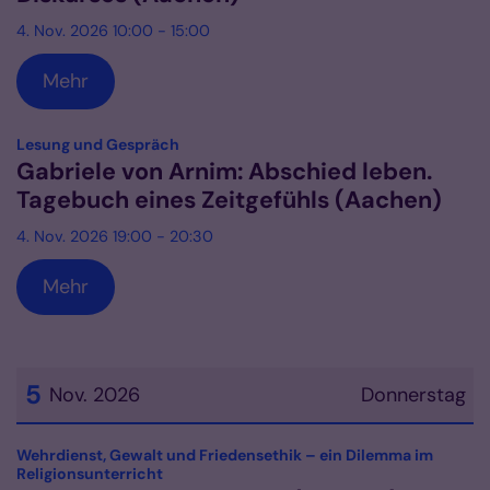
4. Nov. 2026 10:00 - 15:00
Mehr
:
Lesung und Gespräch
Gabriele von Arnim: Abschied leben.
Tagebuch eines Zeitgefühls (Aachen)
4. Nov. 2026 19:00 - 20:30
Mehr
5
Nov. 2026
Donnerstag
Datum: 5. November 2026
Wehrdienst, Gewalt und Friedensethik – ein Dilemma im
:
Religionsunterricht