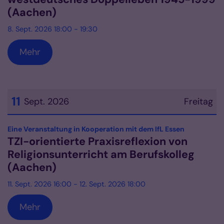
(Aachen)
8. Sept. 2026 18:00 - 19:30
Mehr
11
Sept. 2026
Freitag
Datum: 11. September 2026
:
Eine Veranstaltung in Kooperation mit dem IfL Essen
TZI-orientierte Praxisreflexion von
Religionsunterricht am Berufskolleg
(Aachen)
11. Sept. 2026 16:00 - 12. Sept. 2026 18:00
Mehr