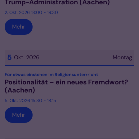
Trump-Administration (Aachen)
2. Okt. 2026 18:00 - 19:30
Mehr
5
Okt. 2026
Montag
Datum: 5. Oktober 2026
:
Für etwas einstehen im Religionsunterrricht
Positionalität – ein neues Fremdwort?
(Aachen)
5. Okt. 2026 15:30 - 18:15
Mehr