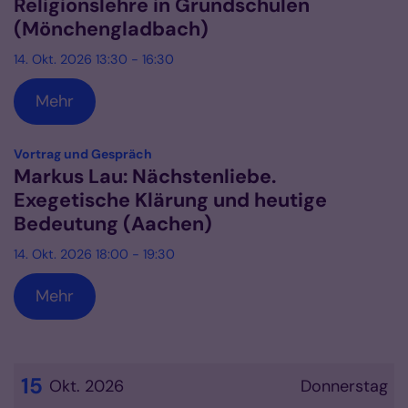
Religionslehre in Grundschulen
(Mönchengladbach)
14. Okt. 2026 13:30 - 16:30
Mehr
:
Vortrag und Gespräch
Markus Lau: Nächstenliebe.
Exegetische Klärung und heutige
Bedeutung (Aachen)
14. Okt. 2026 18:00 - 19:30
Mehr
15
Okt. 2026
Donnerstag