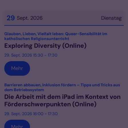
29
Sept. 2026
Dienstag
Datum: 29. September 2026
Glauben, Lieben, Vielfalt leben: Queer-Sensibilität im
:
katholischen Religionsunterricht
Exploring Diversity (Online)
29. Sept. 2026 15:30 - 17:30
Mehr
Barrieren abbauen, Inklusion fördern – Tipps und Tricks aus
:
dem Betriebssystem
Die Arbeit mit dem iPad im Kontext von
Förderschwerpunkten (Online)
29. Sept. 2026 16:00 - 17:30
Mehr