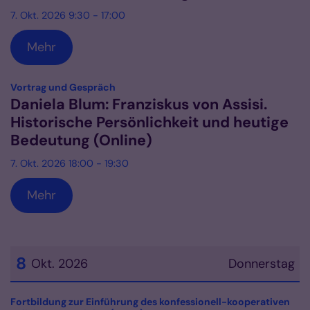
7. Okt. 2026 9:30 - 17:00
Mehr
:
Vortrag und Gespräch
Daniela Blum: Franziskus von Assisi.
Historische Persönlichkeit und heutige
Bedeutung (Online)
7. Okt. 2026 18:00 - 19:30
Mehr
8
Okt. 2026
Donnerstag
Datum: 8. Oktober 2026
Fortbildung zur Einführung des konfessionell-kooperativen