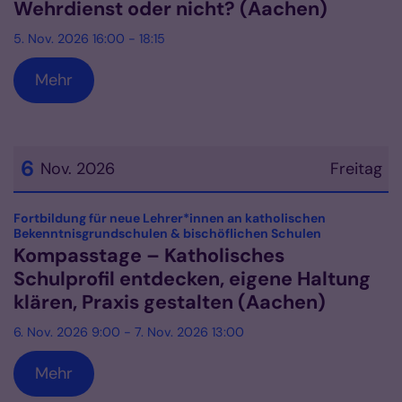
Wehrdienst oder nicht? (Aachen)
5. Nov. 2026 16:00 - 18:15
Mehr
6
Nov. 2026
Freitag
Datum: 6. November 2026
Fortbildung für neue Lehrer*innen an katholischen
:
Bekenntnisgrundschulen & bischöflichen Schulen
Kompasstage – Katholisches
Schulprofil entdecken, eigene Haltung
klären, Praxis gestalten (Aachen)
6. Nov. 2026 9:00 - 7. Nov. 2026 13:00
Mehr