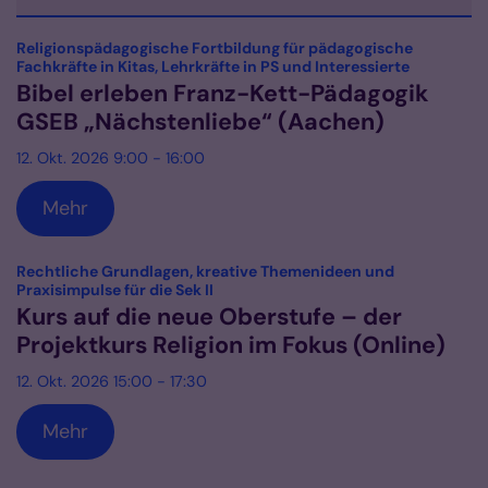
Datum: 12. Oktober 2026
Religionspädagogische Fortbildung für pädagogische
:
Fachkräfte in Kitas, Lehrkräfte in PS und Interessierte
Bibel erleben Franz-Kett-Pädagogik
GSEB „Nächstenliebe“ (Aachen)
12. Okt. 2026 9:00 - 16:00
Mehr
Rechtliche Grundlagen, kreative Themenideen und
:
Praxisimpulse für die Sek II
Kurs auf die neue Oberstufe – der
Projektkurs Religion im Fokus (Online)
12. Okt. 2026 15:00 - 17:30
Mehr