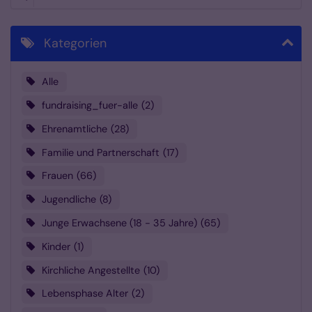
Kategorien
Alle
fundraising_fuer-alle
2
Ehrenamtliche
28
Familie und Partnerschaft
17
Frauen
66
Jugendliche
8
Junge Erwachsene (18 - 35 Jahre)
65
Kinder
1
Kirchliche Angestellte
10
Lebensphase Alter
2