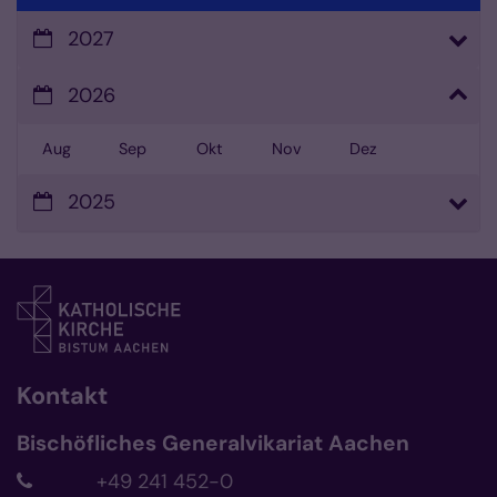
2027
2026
Aug
Sep
Okt
Nov
Dez
2025
Kontakt
Bischöfliches Generalvikariat Aachen
+49 241 452-0