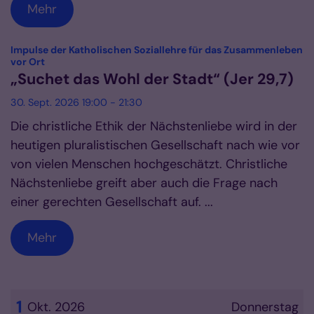
Mehr
Impulse der Katholischen Soziallehre für das Zusammenleben
:
vor Ort
„Suchet das Wohl der Stadt“ (Jer 29,7)
30. Sept. 2026 19:00 - 21:30
Die christliche Ethik der Nächstenliebe wird in der
heutigen pluralistischen Gesellschaft nach wie vor
von vielen Menschen hochgeschätzt. Christliche
Nächstenliebe greift aber auch die Frage nach
einer gerechten Gesellschaft auf. ...
Mehr
1
Okt. 2026
Donnerstag