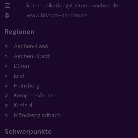
kommunikation@bistum-aachen.de
www.bistum-aachen.de
Regionen
Aachen-Land
Aachen-Stadt
Düren
Eifel
Heinsberg
Kempen-Viersen
Krefeld
Mönchengladbach
Schwerpunkte