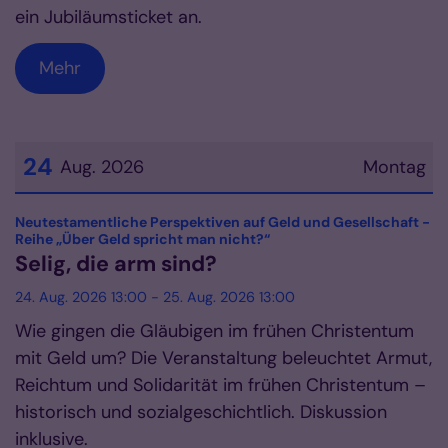
ein Jubiläumsticket an.
Mehr
24
Aug. 2026
Montag
Datum: 24. August 2026
Neutestamentliche Perspektiven auf Geld und Gesellschaft -
:
Reihe „Über Geld spricht man nicht?“
Selig, die arm sind?
24. Aug. 2026 13:00 - 25. Aug. 2026 13:00
Wie gingen die Gläubigen im frühen Christentum
mit Geld um? Die Veranstaltung beleuchtet Armut,
Reichtum und Solidarität im frühen Christentum –
historisch und sozialgeschichtlich. Diskussion
inklusive.