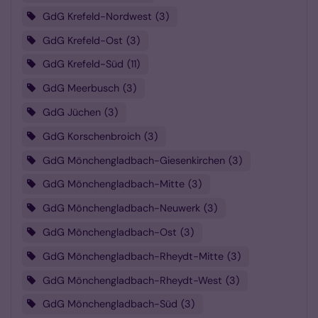
GdG Krefeld-Nordwest
3
GdG Krefeld-Ost
3
GdG Krefeld-Süd
11
GdG Meerbusch
3
GdG Jüchen
3
GdG Korschenbroich
3
GdG Mönchengladbach-Giesenkirchen
3
GdG Mönchengladbach-Mitte
3
GdG Mönchengladbach-Neuwerk
3
GdG Mönchengladbach-Ost
3
GdG Mönchengladbach-Rheydt-Mitte
3
GdG Mönchengladbach-Rheydt-West
3
GdG Mönchengladbach-Süd
3