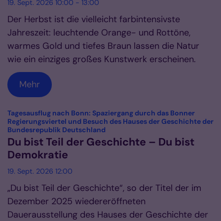
19. Sept. 2026 10:00 - 13:00
Der Herbst ist die vielleicht farbintensivste
Jahreszeit: leuchtende Orange- und Rottöne,
warmes Gold und tiefes Braun lassen die Natur
wie ein einziges großes Kunstwerk erscheinen.
Mehr
Tagesausflug nach Bonn: Spaziergang durch das Bonner
Regierungsviertel und Besuch des Hauses der Geschichte der
:
Bundesrepublik Deutschland
Du bist Teil der Geschichte – Du bist
Demokratie
19. Sept. 2026 12:00
„Du bist Teil der Geschichte“, so der Titel der im
Dezember 2025 wiedereröffneten
Dauerausstellung des Hauses der Geschichte der