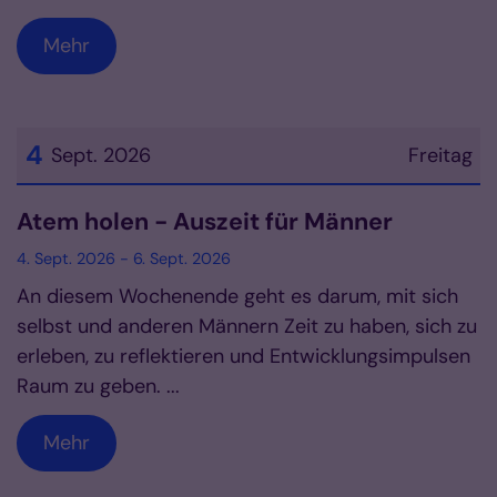
Mehr
4
Sept. 2026
Freitag
Datum: 4. September 2026
Atem holen - Auszeit für Männer
4. Sept. 2026 - 6. Sept. 2026
An diesem Wochenende geht es darum, mit sich
selbst und anderen Männern Zeit zu haben, sich zu
erleben, zu reflektieren und Entwicklungsimpulsen
Raum zu geben. ...
Mehr