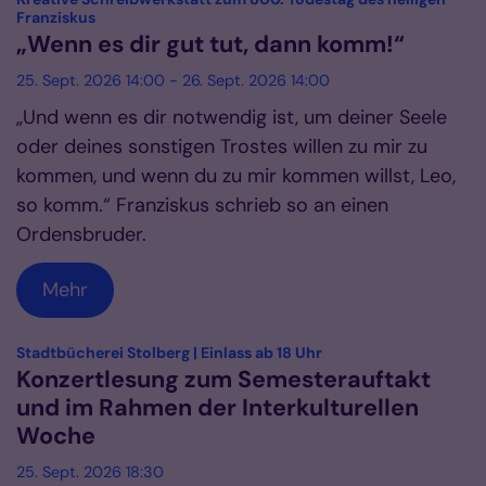
:
Franziskus
„Wenn es dir gut tut, dann komm!“
25. Sept. 2026 14:00 - 26. Sept. 2026 14:00
„Und wenn es dir notwendig ist, um deiner Seele
oder deines sonstigen Trostes willen zu mir zu
kommen, und wenn du zu mir kommen willst, Leo,
so komm.“ Franziskus schrieb so an einen
Ordensbruder.
Mehr
:
Stadtbücherei Stolberg | Einlass ab 18 Uhr
Konzertlesung zum Semesterauftakt
und im Rahmen der Interkulturellen
Woche
25. Sept. 2026 18:30