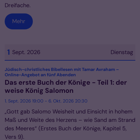
Dreifache.
Mehr
1
Sept. 2026
Dienstag
Datum: 1. September 2026
Jüdisch-christliches Bibellesen mit Tamar Avraham –
:
Online-Angebot an fünf Abenden
Das erste Buch der Könige - Teil 1: der
weise König Salomon
1. Sept. 2026 19:00 - 6. Okt. 2026 20:30
„Gott gab Salomo Weisheit und Einsicht in hohem
Maß und Weite des Herzens – wie Sand am Strand
des Meeres“ (Erstes Buch der Könige, Kapitel 5,
Vers 9).