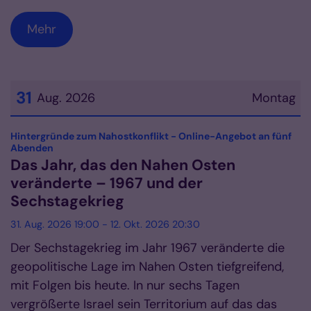
Mehr
31
Aug. 2026
Montag
Datum: 31. August 2026
Hintergründe zum Nahostkonflikt - Online-Angebot an fünf
:
Abenden
Das Jahr, das den Nahen Osten
veränderte – 1967 und der
Sechstagekrieg
31. Aug. 2026 19:00 - 12. Okt. 2026 20:30
Der Sechstagekrieg im Jahr 1967 veränderte die
geopolitische Lage im Nahen Osten tiefgreifend,
mit Folgen bis heute. In nur sechs Tagen
vergrößerte Israel sein Territorium auf das das