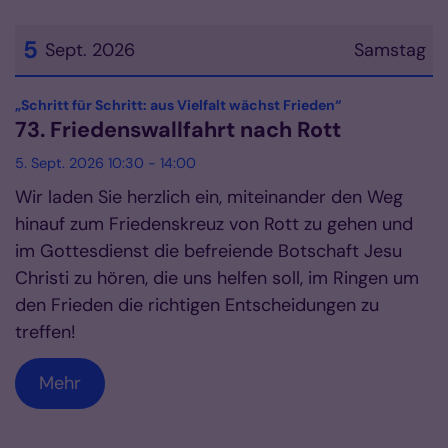
5
Sept. 2026
Samstag
Datum: 5. September 2026
:
„Schritt für Schritt: aus Vielfalt wächst Frieden“
73. Friedenswallfahrt nach Rott
5. Sept. 2026 10:30 - 14:00
Wir laden Sie herzlich ein, miteinander den Weg
hinauf zum Friedenskreuz von Rott zu gehen und
im Gottesdienst die befreiende Botschaft Jesu
Christi zu hören, die uns helfen soll, im Ringen um
den Frieden die richtigen Entscheidungen zu
treffen!
Mehr