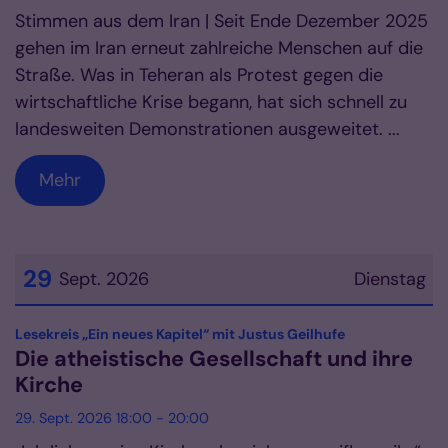
Stimmen aus dem Iran | Seit Ende Dezember 2025
gehen im Iran erneut zahlreiche Menschen auf die
Straße. Was in Teheran als Protest gegen die
wirtschaftliche Krise begann, hat sich schnell zu
landesweiten Demonstrationen ausgeweitet. ...
Mehr
29
Sept. 2026
Dienstag
Datum: 29. September 2026
:
Lesekreis „Ein neues Kapitel“ mit Justus Geilhufe
Die atheistische Gesellschaft und ihre
Kirche
29. Sept. 2026 18:00 - 20:00