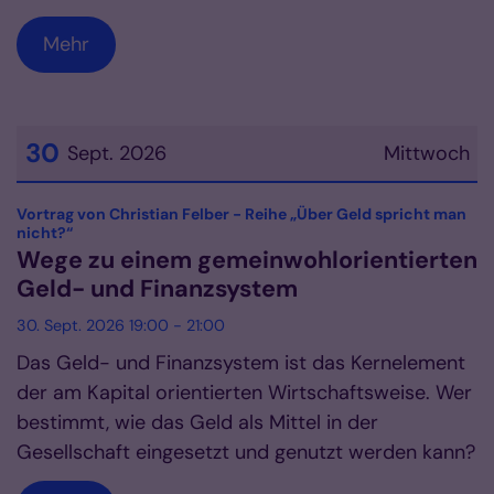
Mehr
30
Sept. 2026
Mittwoch
Datum: 30. September 2026
Vortrag von Christian Felber - Reihe „Über Geld spricht man
:
nicht?“
Wege zu einem gemeinwohlorientierten
Geld- und Finanzsystem
30. Sept. 2026 19:00 - 21:00
Das Geld- und Finanzsystem ist das Kernelement
der am Kapital orientierten Wirtschaftsweise. Wer
bestimmt, wie das Geld als Mittel in der
Gesellschaft eingesetzt und genutzt werden kann?