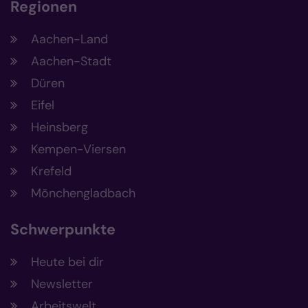
Regionen
Aachen-Land
Aachen-Stadt
Düren
Eifel
Heinsberg
Kempen-Viersen
Krefeld
Mönchengladbach
Schwerpunkte
Heute bei dir
Newsletter
Arbeitswelt