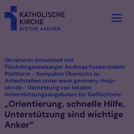
Zum Inhalt springen
Vorlesen
Ukrainerin entwickelt mit
Flüchtlingsseelsorger Andreas Funke mobile
Plattform - Kompakte Übersicht zu
Anlaufstellen unter www.germany-help-
ukr.de - Vernetzung von lokalen
:
Unterstützungsangeboten für Geflüchtete
„Orientierung, schnelle Hilfe,
Unterstützung sind wichtige
Anker“