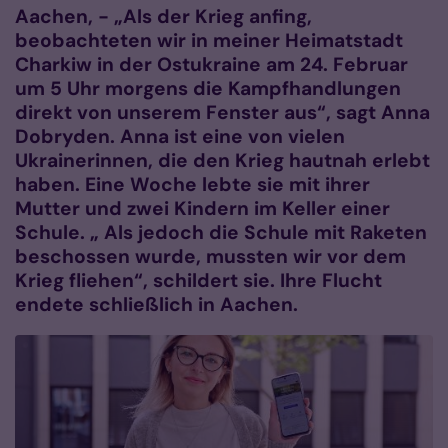
Aachen, - „Als der Krieg anfing,
beobachteten wir in meiner Heimatstadt
Charkiw in der Ostukraine am 24. Februar
um 5 Uhr morgens die Kampfhandlungen
direkt von unserem Fenster aus“, sagt Anna
Dobryden. Anna ist eine von vielen
Ukrainerinnen, die den Krieg hautnah erlebt
haben. Eine Woche lebte sie mit ihrer
Mutter und zwei Kindern im Keller einer
Schule. „ Als jedoch die Schule mit Raketen
beschossen wurde, mussten wir vor dem
Krieg fliehen“, schildert sie. Ihre Flucht
endete schließlich in Aachen.