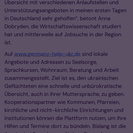
Übersicht mit verschiedenen Anlaufstellen und
Unterstützungsangeboten in meinen ersten Tagen
in Deutschland sehr geholfen“, betont Anna
Dobryden, die Wirtschaftswissenschaft studiert
hat und mittlerweile auf Jobsuche in der Region
ist.
Auf
www.germany-help-ukr.de
sind lokale
Angebote und Adressen zu Seelsorge,
Sprachkursen, Wohnraum, Beratung und Arbeit
zusammengestellt. Ziel ist es, den ukrainischen
Geflüchteten eine schnelle und unbürokratische
Übersicht, auch in ihrer Muttersprache, zu geben.
Kooperationspartner wie Kommunen, Pfarreien,
kirchliche und nicht-kirchliche Einrichtungen und
Institutionen können die Plattform nutzen, um ihre
Hilfen und Termine dort zu bündeln. Bislang ist die