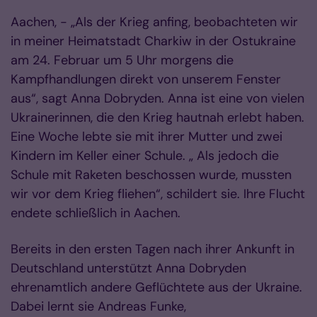
Aachen, - „Als der Krieg anfing, beobachteten wir
in meiner Heimatstadt Charkiw in der Ostukraine
am 24. Februar um 5 Uhr morgens die
Kampfhandlungen direkt von unserem Fenster
aus“, sagt Anna Dobryden. Anna ist eine von vielen
Ukrainerinnen, die den Krieg hautnah erlebt haben.
Eine Woche lebte sie mit ihrer Mutter und zwei
Kindern im Keller einer Schule. „ Als jedoch die
Schule mit Raketen beschossen wurde, mussten
wir vor dem Krieg fliehen“, schildert sie. Ihre Flucht
endete schließlich in Aachen.
Bereits in den ersten Tagen nach ihrer Ankunft in
Deutschland unterstützt Anna Dobryden
ehrenamtlich andere Geflüchtete aus der Ukraine.
Dabei lernt sie Andreas Funke,