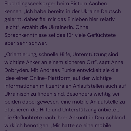
Flüchtlingsseelsorger beim Bistum Aachen,
kennen. „Ich habe bereits in der Ukraine Deutsch
gelernt, daher fiel mir das Einleben hier relativ
leicht“, erzählt die Ukrainerin. Ohne
Sprachkenntnisse sei das für viele Geflüchtete
aber sehr schwer.
„Orientierung, schnelle Hilfe, Unterstützung sind
wichtige Anker an einem sicheren Ort“, sagt Anna
Dobryden. Mit Andreas Funke entwickelt sie die
Idee einer Online-Plattform, auf der wichtige
Informationen mit zentralen Anlaufstellen auch auf
Ukrainisch zu finden sind. Besonders wichtig sei
beiden dabei gewesen, eine mobile Anlaufstelle zu
etablieren, die Hilfe und Unterstützung anbietet,
die Geflüchtete nach ihrer Ankunft in Deutschland
wirklich benötigen. „Mir hätte so eine mobile