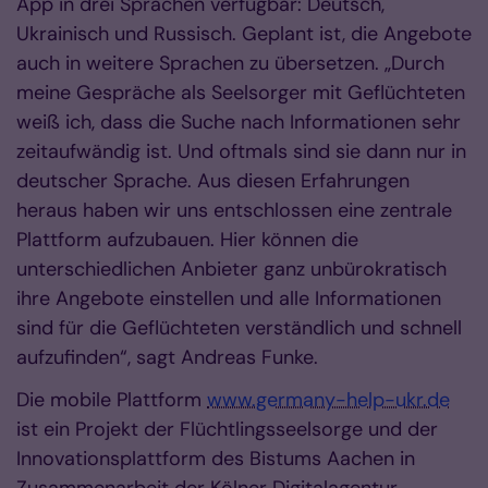
App in drei Sprachen verfügbar: Deutsch,
Ukrainisch und Russisch. Geplant ist, die Angebote
auch in weitere Sprachen zu übersetzen. „Durch
meine Gespräche als Seelsorger mit Geflüchteten
weiß ich, dass die Suche nach Informationen sehr
zeitaufwändig ist. Und oftmals sind sie dann nur in
deutscher Sprache. Aus diesen Erfahrungen
heraus haben wir uns entschlossen eine zentrale
Plattform aufzubauen. Hier können die
unterschiedlichen Anbieter ganz unbürokratisch
ihre Angebote einstellen und alle Informationen
sind für die Geflüchteten verständlich und schnell
aufzufinden“, sagt Andreas Funke.
Die mobile Plattform
www.germany-help-ukr.de
ist ein Projekt der Flüchtlingsseelsorge und der
Innovationsplattform des Bistums Aachen in