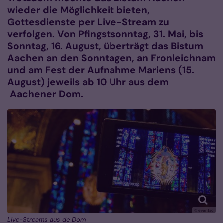
wieder die Möglichkeit bieten,
Gottesdienste per Live-Stream zu
verfolgen. Von Pfingstsonntag, 31. Mai, bis
Sonntag, 16. August, überträgt das Bistum
Aachen an den Sonntagen, an Fronleichnam
und am Fest der Aufnahme Mariens (15.
August) jeweils ab 10 Uhr aus dem
Aachener Dom.
© eventac
Live-Streams aus de Dom