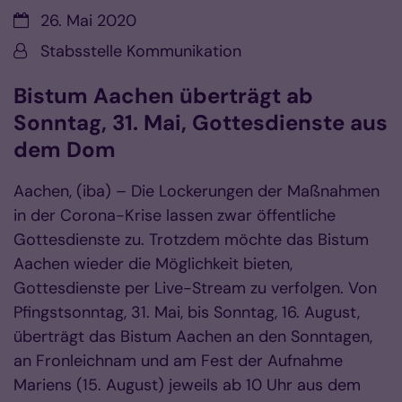
Datum:
26. Mai 2020
Von:
Stabsstelle Kommunikation
Bistum Aachen überträgt ab
Sonntag, 31. Mai, Gottesdienste aus
dem Dom
Aachen, (iba) – Die Lockerungen der Maßnahmen
in der Corona-Krise lassen zwar öffentliche
Gottesdienste zu. Trotzdem möchte das Bistum
Aachen wieder die Möglichkeit bieten,
Gottesdienste per Live-Stream zu verfolgen. Von
Pfingstsonntag, 31. Mai, bis Sonntag, 16. August,
überträgt das Bistum Aachen an den Sonntagen,
an Fronleichnam und am Fest der Aufnahme
Mariens (15. August) jeweils ab 10 Uhr aus dem