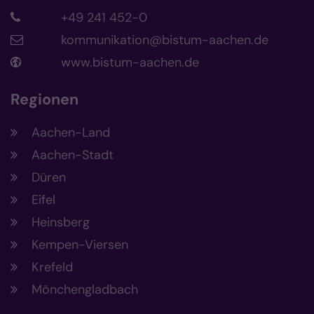
+49 241 452-0
kommunikation@bistum-aachen.de
www.bistum-aachen.de
Regionen
Aachen-Land
Aachen-Stadt
Düren
Eifel
Heinsberg
Kempen-Viersen
Krefeld
Mönchengladbach