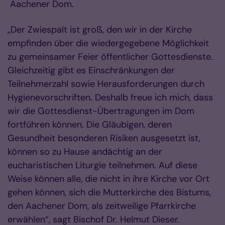
Aachener Dom.
„Der Zwiespalt ist groß, den wir in der Kirche
empfinden über die wiedergegebene Möglichkeit
zu gemeinsamer Feier öffentlicher Gottesdienste.
Gleichzeitig gibt es Einschränkungen der
Teilnehmerzahl sowie Herausforderungen durch
Hygienevorschriften. Deshalb freue ich mich, dass
wir die Gottesdienst-Übertragungen im Dom
fortführen können. Die Gläubigen, deren
Gesundheit besonderen Risiken ausgesetzt ist,
können so zu Hause andächtig an der
eucharistischen Liturgie teilnehmen. Auf diese
Weise können alle, die nicht in ihre Kirche vor Ort
gehen können, sich die Mutterkirche des Bistums,
den Aachener Dom, als zeitweilige Pfarrkirche
erwählen“, sagt Bischof Dr. Helmut Dieser.