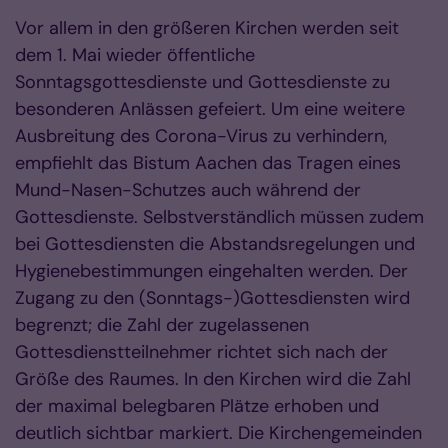
Vor allem in den größeren Kirchen werden seit
dem 1. Mai wieder öffentliche
Sonntagsgottesdienste und Gottesdienste zu
besonderen Anlässen gefeiert. Um eine weitere
Ausbreitung des Corona-Virus zu verhindern,
empfiehlt das Bistum Aachen das Tragen eines
Mund-Nasen-Schutzes auch während der
Gottesdienste. Selbstverständlich müssen zudem
bei Gottesdiensten die Abstandsregelungen und
Hygienebestimmungen eingehalten werden. Der
Zugang zu den (Sonntags-)Gottesdiensten wird
begrenzt; die Zahl der zugelassenen
Gottesdienstteilnehmer richtet sich nach der
Größe des Raumes. In den Kirchen wird die Zahl
der maximal belegbaren Plätze erhoben und
deutlich sichtbar markiert. Die Kirchengemeinden