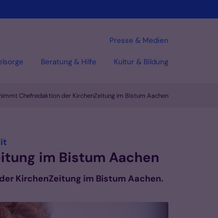
Presse & Medien
elsorge
Beratung & Hilfe
Kultur & Bildung
immt Chefredaktion der KirchenZeitung im Bistum Aachen
:
it
itung im Bistum Aachen
 der KirchenZeitung im Bistum Aachen.