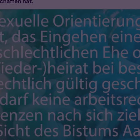
chaffen hat.