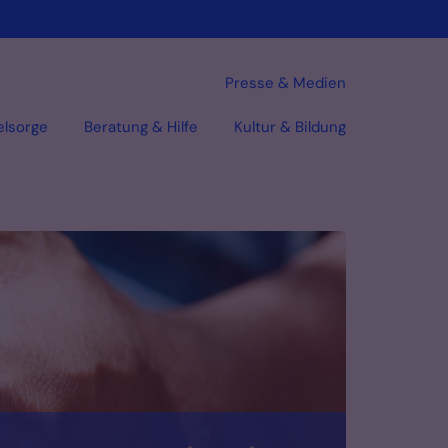
Presse & Medien
elsorge
Beratung & Hilfe
Kultur & Bildung
Vorlesen