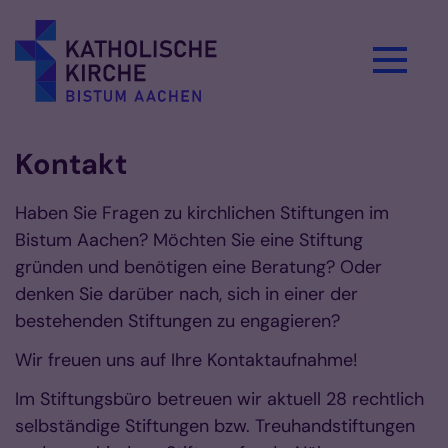
Zum Inhalt springen
Kontakt
Haben Sie Fragen zu kirchlichen Stiftungen im
Bistum Aachen? Möchten Sie eine Stiftung
gründen und benötigen eine Beratung? Oder
denken Sie darüber nach, sich in einer der
bestehenden Stiftungen zu engagieren?
Wir freuen uns auf Ihre Kontaktaufnahme!
Im Stiftungsbüro betreuen wir aktuell 28 rechtlich
selbständige Stiftungen bzw. Treuhandstiftungen