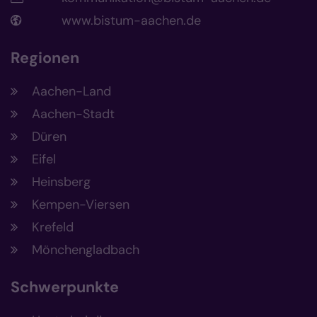
www.bistum-aachen.de
Regionen
Aachen-Land
Aachen-Stadt
Düren
Eifel
Heinsberg
Kempen-Viersen
Krefeld
Mönchengladbach
Schwerpunkte