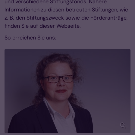
und verschiedene Stiftungsfonds. Nähere
Informationen zu diesen betreuten Stiftungen, wie
z. B. den Stiftungszweck sowie die Förderanträge,
finden Sie auf dieser Webseite.
So erreichen Sie uns: