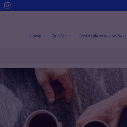
Home
Zeit für...
Gottesdienste und Sak