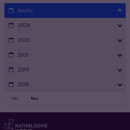
Archiv
2024
2023
2021
2019
2018
Okt
Nov