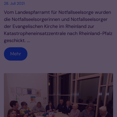
28. Juli 2021
Vom Landespfarramt für Notfallseelsorge wurden
die Notfallseelsorgerinnen und Notfallseelsorger
der Evangelischen Kirche im Rheinland zur
Katastropheneinsatzzentrale nach Rheinland-Pfalz
geschickt. ...
Mehr