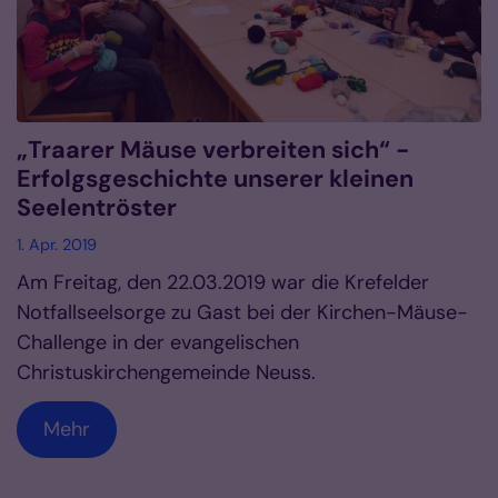
„Traarer Mäuse verbreiten sich“ -
Erfolgsgeschichte unserer kleinen
Seelentröster
1. Apr. 2019
Am Freitag, den 22.03.2019 war die Krefelder
Notfallseelsorge zu Gast bei der Kirchen-Mäuse-
Challenge in der evangelischen
Christuskirchengemeinde Neuss.
Mehr