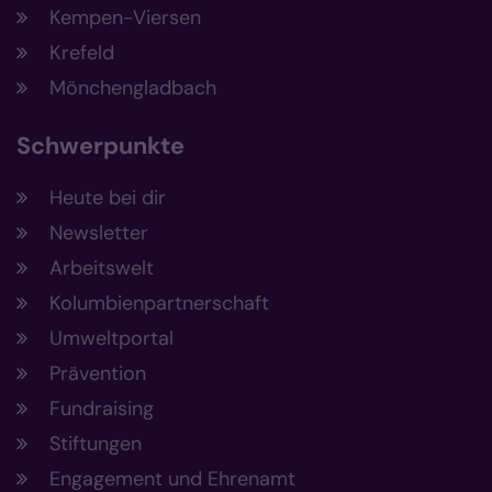
Kempen-Viersen
Krefeld
Mönchengladbach
Schwerpunkte
Heute bei dir
Newsletter
Arbeitswelt
Kolumbienpartnerschaft
Umweltportal
Prävention
Fundraising
Stiftungen
Engagement und Ehrenamt