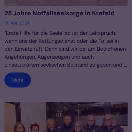
25 Jahre Notfallseelsorge in Krefeld
13. Apr. 2024
"Erste Hilfe für die Seele" so ist der Leitspruch,
wenn uns der Rettungsdienst oder die Polizei in
den Einsatz ruft. Dann sind wir da, um Betroffenen,
Angehörigen, Augenzeugen und auch
Einsatzkräften seelischen Beistand zu geben und ...
Mehr