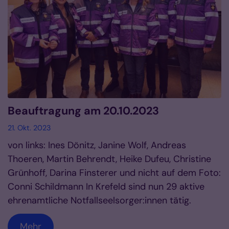
Beauftragung am 20.10.2023
21. Okt. 2023
von links: Ines Dönitz, Janine Wolf, Andreas
Thoeren, Martin Behrendt, Heike Dufeu, Christine
Grünhoff, Darina Finsterer und nicht auf dem Foto:
Conni Schildmann In Krefeld sind nun 29 aktive
ehrenamtliche Notfallseelsorger:innen tätig.
Mehr