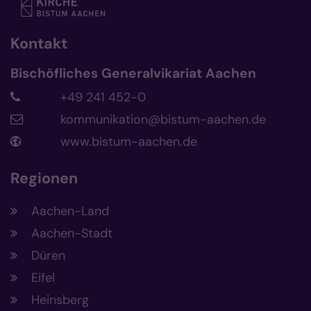
Kontakt
Bischöfliches Generalvikariat Aachen
+49 241 452-0
kommunikation@bistum-aachen.de
www.bistum-aachen.de
Regionen
Aachen-Land
Aachen-Stadt
Düren
Eifel
Heinsberg