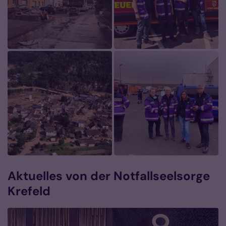
Aktuelles von der Notfallseelsorge
Krefeld