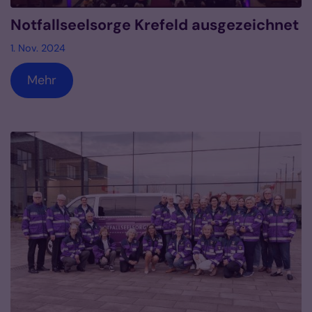
Notfallseelsorge Krefeld ausgezeichnet
1. Nov. 2024
Mehr