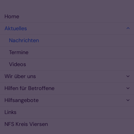
Home
Aktuelles
Nachrichten
Termine
Videos
Wir über uns
Hilfen für Betroffene
Hilfsangebote
Links
NFS Kreis Viersen