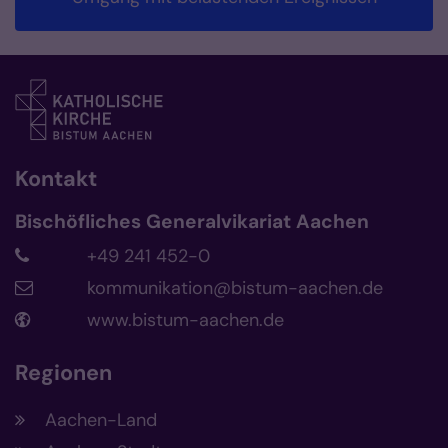
Kontakt
Bischöfliches Generalvikariat Aachen
+49 241 452-0
kommunikation@bistum-aachen.de
www.bistum-aachen.de
Regionen
Aachen-Land