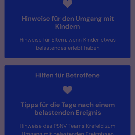
Hinweise für den Umgang mit
Kindern
Hinweise für Eltern, wenn Kinder etwas
belastendes erlebt haben
Hilfen für Betroffene
Tipps für die Tage nach einem
belastenden Ereignis
Hinweise des PSNV Teams Krefeld zum
Umgang mit belastenden Ereignissen