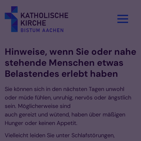
Zum Inhalt springen
Hinweise, wenn Sie oder nahe
stehende Menschen etwas
Belastendes erlebt haben
Sie können sich in den nächsten Tagen unwohl
oder müde fühlen, unruhig, nervös oder ängstlich
sein. Möglicherweise sind
auch gereizt und wütend, haben über mäßigen
Hunger oder keinen Appetit.
Vielleicht leiden Sie unter Schlafstörungen,