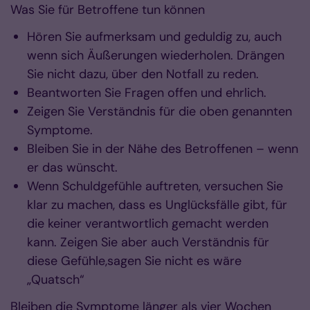
Was Sie für Betroffene tun können
Hören Sie aufmerksam und geduldig zu, auch
wenn sich Äußerungen wiederholen. Drängen
Sie nicht dazu, über den Notfall zu reden.
Beantworten Sie Fragen offen und ehrlich.
Zeigen Sie Verständnis für die oben genannten
Symptome.
Bleiben Sie in der Nähe des Betroffenen – wenn
er das wünscht.
Wenn Schuldgefühle auftreten, versuchen Sie
klar zu machen, dass es Unglücksfälle gibt, für
die keiner verantwortlich gemacht werden
kann. Zeigen Sie aber auch Verständnis für
diese Gefühle,sagen Sie nicht es wäre
„Quatsch“
Bleiben die Symptome länger als vier Wochen