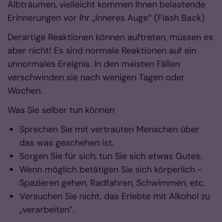
Albträumen, vielleicht kommen Ihnen belastende
Erinnerungen vor Ihr „Inneres Auge“ (Flash Back)
Derartige Reaktionen können auftreten, müssen es
aber nicht! Es sind normale Reaktionen auf ein
unnormales Ereignis. In den meisten Fällen
verschwinden sie nach wenigen Tagen oder
Wochen.
Was Sie selber tun können
Sprechen Sie mit vertrauten Menschen über
das was geschehen ist.
Sorgen Sie für sich, tun Sie sich etwas Gutes.
Wenn möglich betätigen Sie sich körperlich -
Spazieren gehen, Radfahren, Schwimmen, etc.
Versuchen Sie nicht, das Erlebte mit Alkohol zu
„verarbeiten“.