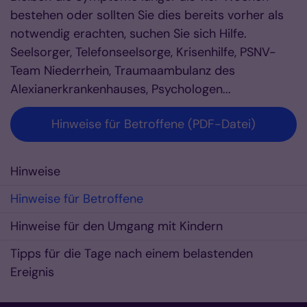
bestehen oder sollten Sie dies bereits vorher als
notwendig erachten, suchen Sie sich Hilfe.
Seelsorger, Telefonseelsorge, Krisenhilfe, PSNV-
Team Niederrhein, Traumaambulanz des
Alexianerkrankenhauses, Psychologen...
Hinweise für Betroffene (PDF-Datei)
Hinweise
Hinweise für Betroffene
Hinweise für den Umgang mit Kindern
Tipps für die Tage nach einem belastenden
Ereignis