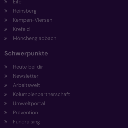
Eifel
Heinsberg
Kempen-Viersen
Krefeld
Mönchengladbach
Schwerpunkte
Heute bei dir
Newsletter
Arbeitswelt
Kolumbienpartnerschaft
Umweltportal
Prävention
Fundraising