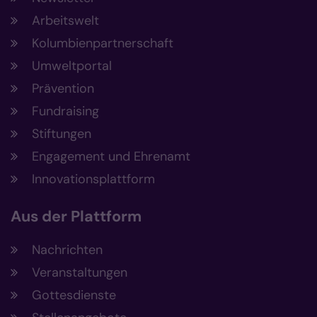
Arbeitswelt
Kolumbienpartnerschaft
Umweltportal
Prävention
Fundraising
Stiftungen
Engagement und Ehrenamt
Innovationsplattform
Aus der Plattform
Nachrichten
Veranstaltungen
Gottesdienste