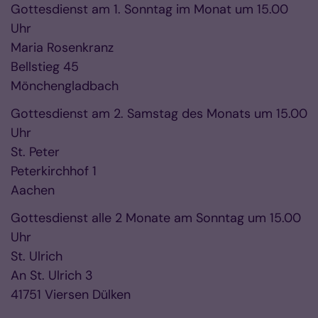
Gottesdienst am 1. Sonntag im Monat um 15.00
Uhr
Maria Rosenkranz
Bellstieg 45
Mönchengladbach
Gottesdienst am 2. Samstag des Monats um 15.00
Uhr
St. Peter
Peterkirchhof 1
Aachen
Gottesdienst alle 2 Monate am Sonntag um 15.00
Uhr
St. Ulrich
An St. Ulrich 3
41751 Viersen Dülken