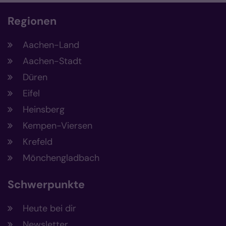
Regionen
Aachen-Land
Aachen-Stadt
Düren
Eifel
Heinsberg
Kempen-Viersen
Krefeld
Mönchengladbach
Schwerpunkte
Heute bei dir
Newsletter