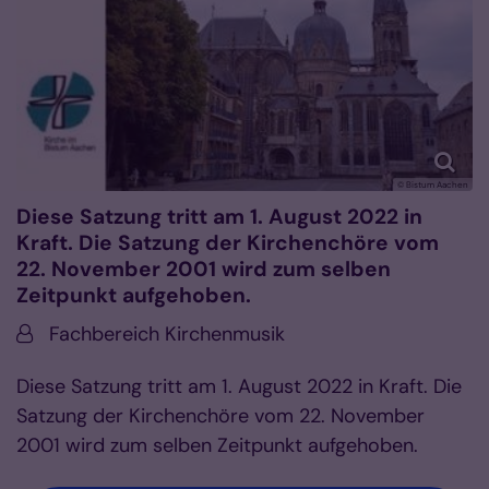
© Bistum Aachen
Diese Satzung tritt am 1. August 2022 in
Kraft. Die Satzung der Kirchenchöre vom
22. November 2001 wird zum selben
Zeitpunkt aufgehoben.
Von:
Fachbereich Kirchenmusik
Diese Satzung tritt am 1. August 2022 in Kraft. Die
Satzung der Kirchenchöre vom 22. November
2001 wird zum selben Zeitpunkt aufgehoben.