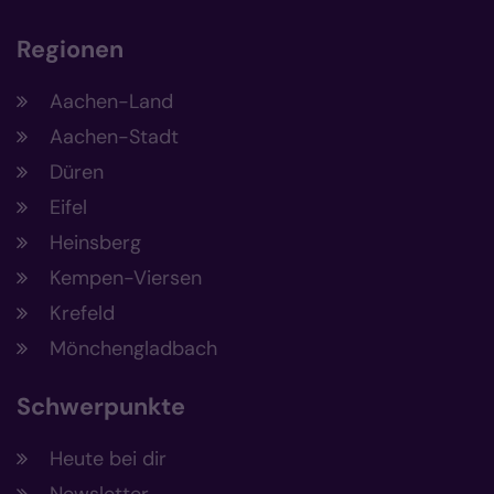
Regionen
Aachen-Land
Aachen-Stadt
Düren
Eifel
Heinsberg
Kempen-Viersen
Krefeld
Mönchengladbach
Schwerpunkte
Heute bei dir