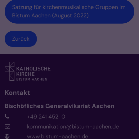
Satzung für kirchenmusikalische Gruppen im
Bistum Aachen (August 2022)
Zurück
Kontakt
Bischöfliches Generalvikariat Aachen
+49 241 452-0
kommunikation@bistum-aachen.de
www.bistum-aachen.de