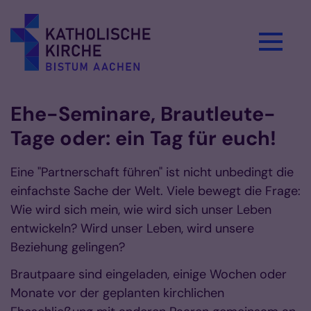
Zum Inhalt springen
Ehe-Seminare, Brautleute-
Tage oder: ein Tag für euch!
Eine "Partnerschaft führen" ist nicht unbedingt die
einfachste Sache der Welt. Viele bewegt die Frage:
Wie wird sich mein, wie wird sich unser Leben
entwickeln? Wird unser Leben, wird unsere
Beziehung gelingen?
Brautpaare sind eingeladen, einige Wochen oder
Monate vor der geplanten kirchlichen