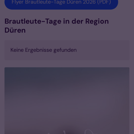
Flyer Brautleute-Tage Düren 2026 (PDF)
Brautleute-Tage in der Region
Düren
Keine Ergebnisse gefunden