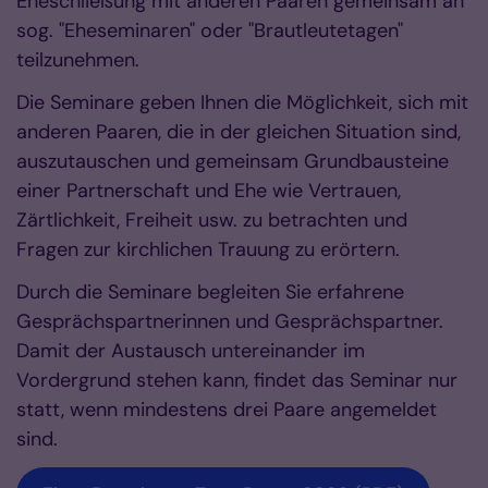
Eheschließung mit anderen Paaren gemeinsam an
sog. "Eheseminaren" oder "Brautleutetagen"
teilzunehmen.
Die Seminare geben Ihnen die Möglichkeit, sich mit
anderen Paaren, die in der gleichen Situation sind,
auszutauschen und gemeinsam Grundbausteine
einer Partnerschaft und Ehe wie Vertrauen,
Zärtlichkeit, Freiheit usw. zu betrachten und
Fragen zur kirchlichen Trauung zu erörtern.
Durch die Seminare begleiten Sie erfahrene
Gesprächspartnerinnen und Gesprächspartner.
Damit der Austausch untereinander im
Vordergrund stehen kann, findet das Seminar nur
statt, wenn mindestens drei Paare angemeldet
sind.