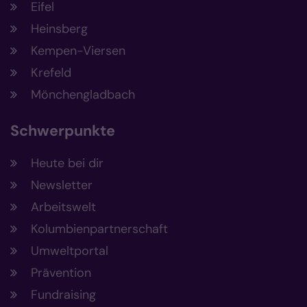
Eifel
Heinsberg
Kempen-Viersen
Krefeld
Mönchengladbach
Schwerpunkte
Heute bei dir
Newsletter
Arbeitswelt
Kolumbienpartnerschaft
Umweltportal
Prävention
Fundraising