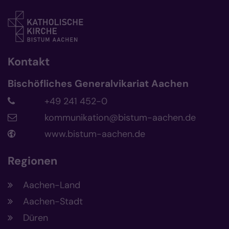
Kontakt
Bischöfliches Generalvikariat Aachen
+49 241 452-0
kommunikation@bistum-aachen.de
www.bistum-aachen.de
Regionen
Aachen-Land
Aachen-Stadt
Düren