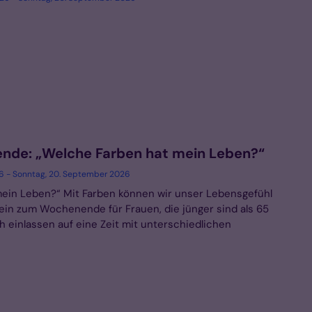
nde: „Welche Farben hat mein Leben?“
26 - Sonntag, 20. September 2026
ein Leben?“ Mit Farben können wir unser Lebensgefühl
 ein zum Wochenende für Frauen, die jünger sind als 65
ch einlassen auf eine Zeit mit unterschiedlichen