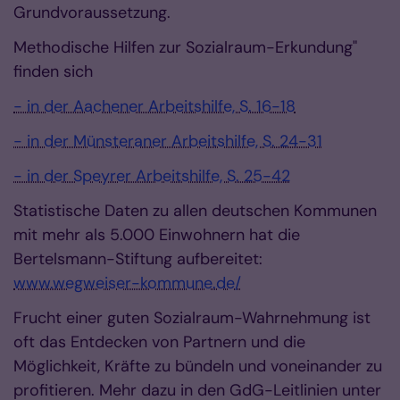
Grundvoraussetzung.
Methodische Hilfen zur Sozialraum-Erkundung"
finden sich
- in der Aachener Arbeitshilfe, S. 16-18
- in der Münsteraner Arbeitshilfe, S. 24-31
- in der Speyrer Arbeitshilfe, S. 25-42
Statistische Daten zu allen deutschen Kommunen
mit mehr als 5.000 Einwohnern hat die
Bertelsmann-Stiftung aufbereitet:
www.wegweiser-kommune.de/
Frucht einer guten Sozialraum-Wahrnehmung ist
oft das Entdecken von Partnern und die
Möglichkeit, Kräfte zu bündeln und voneinander zu
profitieren. Mehr dazu in den GdG-Leitlinien unter