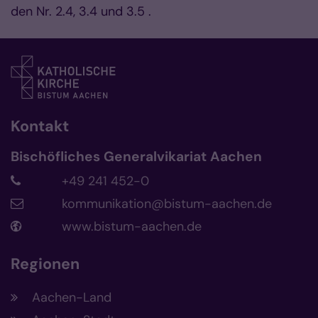
den Nr. 2.4, 3.4 und 3.5 .
Kontakt
Bischöfliches Generalvikariat Aachen
+49 241 452-0
kommunikation@bistum-aachen.de
www.bistum-aachen.de
Regionen
Aachen-Land