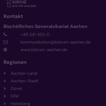
Kontakt
Bischöfliches Generalvikariat Aachen
+49 241 452-0
kommunikation@bistum-aachen.de
www.bistum-aachen.de
Regionen
Aachen-Land
Aachen-Stadt
Düren
Eifel
Heinsberg