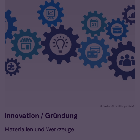
© pixabay (Ersteller: pixabay)
Innovation / Gründung
Materialien und Werkzeuge