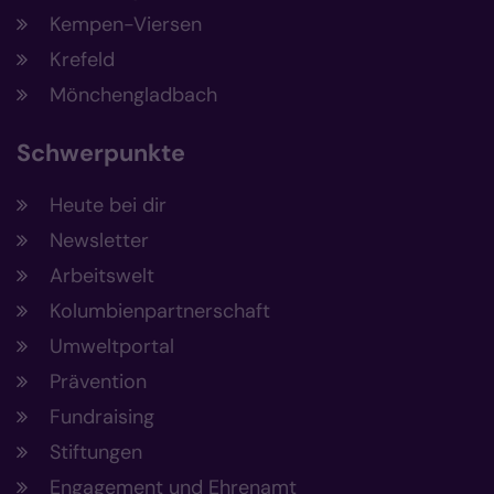
Kempen-Viersen
Krefeld
Mönchengladbach
Schwerpunkte
Heute bei dir
Newsletter
Arbeitswelt
Kolumbienpartnerschaft
Umweltportal
Prävention
Fundraising
Stiftungen
Engagement und Ehrenamt