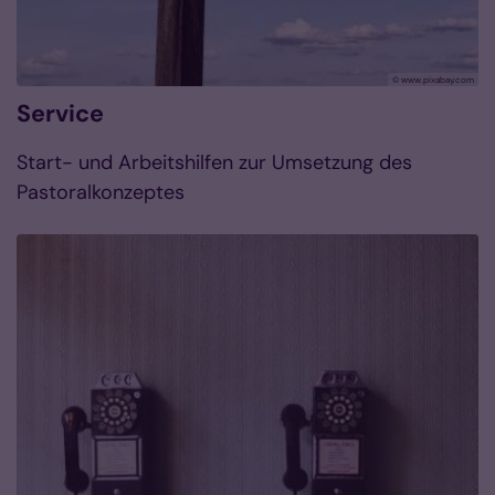
© www.pixabay.com
Service
Start- und Arbeitshilfen zur Umsetzung des
Pastoralkonzeptes