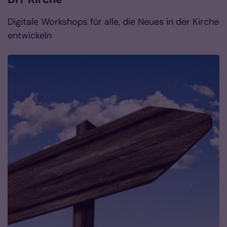
Digitale Workshops für alle, die Neues in der Kirche
entwickeln