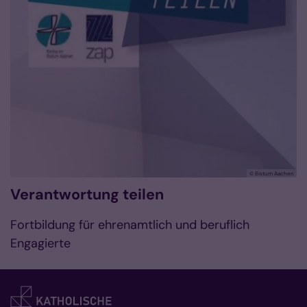
© Bistum Aachen
Verantwortung teilen
Fortbildung für ehrenamtlich und beruflich
Engagierte